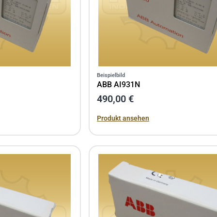
Beispielbild
ABB AI931N
490,00 €
Produkt ansehen