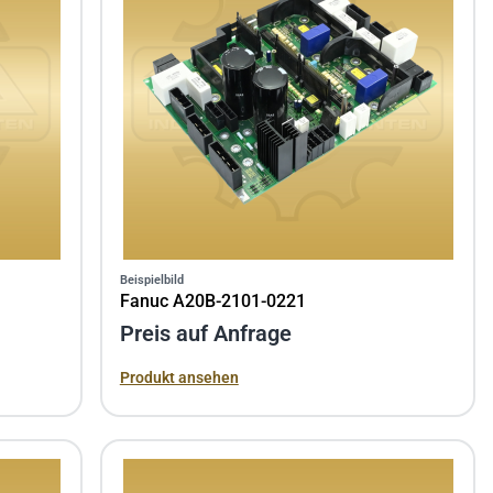
Beispielbild
Fanuc A20B-2101-0221
Preis auf Anfrage
Produkt ansehen