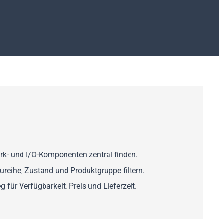
rk- und I/O-Komponenten zentral finden.
aureihe, Zustand und Produktgruppe filtern.
 für Verfügbarkeit, Preis und Lieferzeit.