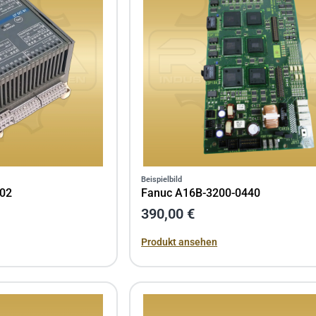
Beispielbild
02
Fanuc A16B-3200-0440
390,00 €
Produkt ansehen