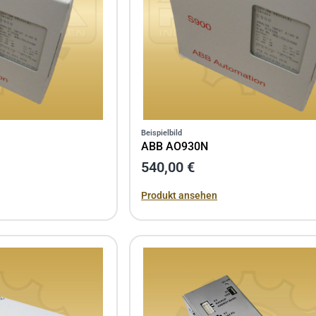
Beispielbild
ABB AO930N
540,00 €
Produkt ansehen