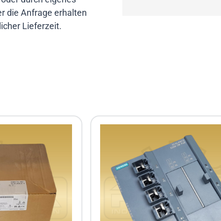
r die Anfrage erhalten
cher Lieferzeit.