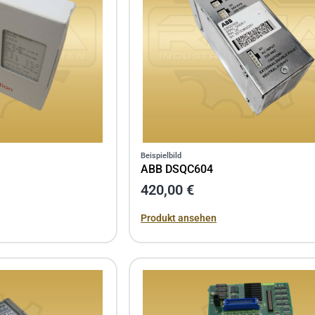
Beispielbild
ABB DSQC604
420,00 €
Produkt ansehen