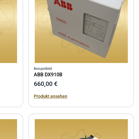
Beispielbild
ABB DX910B
660,00 €
Produkt ansehen