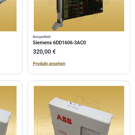
Beispielbild
Siemens 6DD1606-3AC0
320,00 €
Produkt ansehen