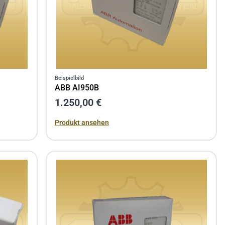
Beispielbild
ABB AI950B
1.250,00 €
Produkt ansehen