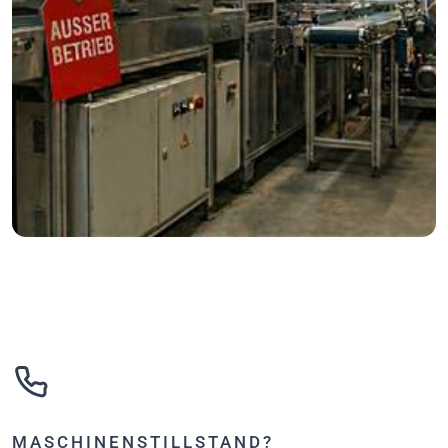
MASCHINENSTILLSTAND?