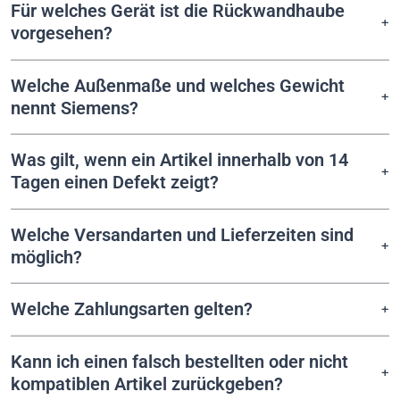
Für welches Gerät ist die Rückwandhaube
vorgesehen?
Welche Außenmaße und welches Gewicht
nennt Siemens?
Was gilt, wenn ein Artikel innerhalb von 14
Tagen einen Defekt zeigt?
Welche Versandarten und Lieferzeiten sind
möglich?
Welche Zahlungsarten gelten?
Kann ich einen falsch bestellten oder nicht
kompatiblen Artikel zurückgeben?