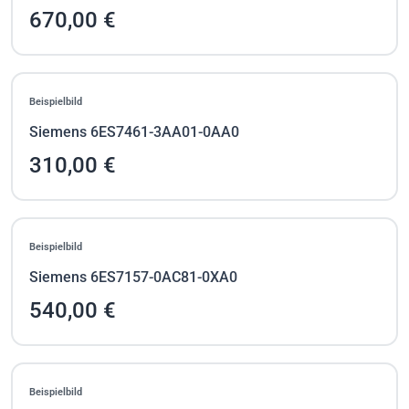
670,00 €
Beispielbild
Siemens 6ES7461-3AA01-0AA0
310,00 €
Beispielbild
Siemens 6ES7157-0AC81-0XA0
540,00 €
Beispielbild