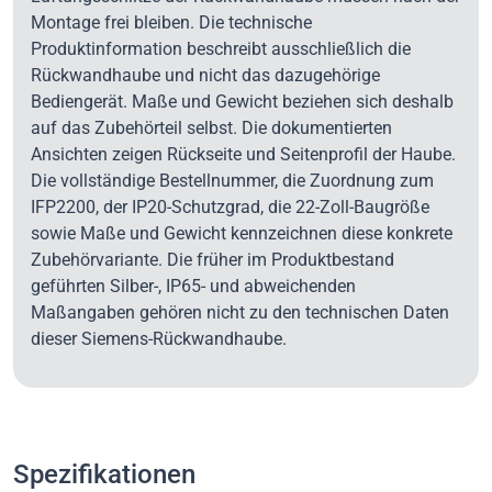
Montage frei bleiben. Die technische
Produktinformation beschreibt ausschließlich die
Rückwandhaube und nicht das dazugehörige
Bediengerät. Maße und Gewicht beziehen sich deshalb
auf das Zubehörteil selbst. Die dokumentierten
Ansichten zeigen Rückseite und Seitenprofil der Haube.
Die vollständige Bestellnummer, die Zuordnung zum
IFP2200, der IP20-Schutzgrad, die 22-Zoll-Baugröße
sowie Maße und Gewicht kennzeichnen diese konkrete
Zubehörvariante. Die früher im Produktbestand
geführten Silber-, IP65- und abweichenden
Maßangaben gehören nicht zu den technischen Daten
dieser Siemens-Rückwandhaube.
Spezifikationen