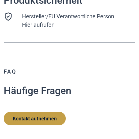
Produktsicherheit
Hersteller/EU Verantwortliche Person
Hier aufrufen
FAQ
Häufige Fragen
Kontakt aufnehmen