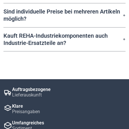
Sind individuelle Preise bei mehreren Artikeln
möglich?
Kauft REHA-Industriekomponenten auch
Industrie-Ersatzteile an?
Auftragsbezogene
Lieferauskunft
Klare
Preisangaben
Umfangreiches
Sortiment