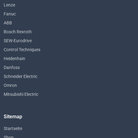
Lenze
Fanuc
ABB
Bosch Rexroth
SEW-Eurodrive
Control Techniques
Heidenhain
Danfoss
Schneider Electric
Omron
Mitsubishi Electric
Sitemap
Startseite
Shop