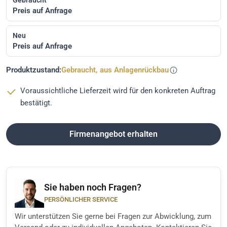
Preis auf Anfrage
Neu
Preis auf Anfrage
Produktzustand:
Gebraucht, aus Anlagenrückbau
Voraussichtliche Lieferzeit wird für den konkreten Auftrag
bestätigt.
Firmenangebot erhalten
Sie haben noch Fragen?
PERSÖNLICHER SERVICE
Wir unterstützen Sie gerne bei Fragen zur Abwicklung, zum