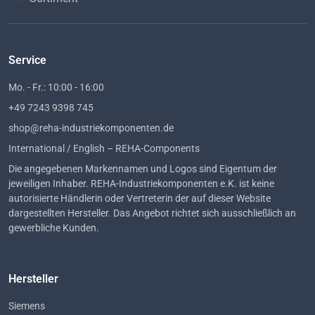
Service
Mo. - Fr.: 10:00 - 16:00
+49 7243 9398 745
shop@reha-industriekomponenten.de
International / English – REHA-Components
Die angegebenen Markennamen und Logos sind Eigentum der
jeweiligen Inhaber. REHA-Industriekomponenten e.K. ist keine
autorisierte Händlerin oder Vertreterin der auf dieser Website
dargestellten Hersteller. Das Angebot richtet sich ausschließlich an
gewerbliche Kunden.
Hersteller
Siemens