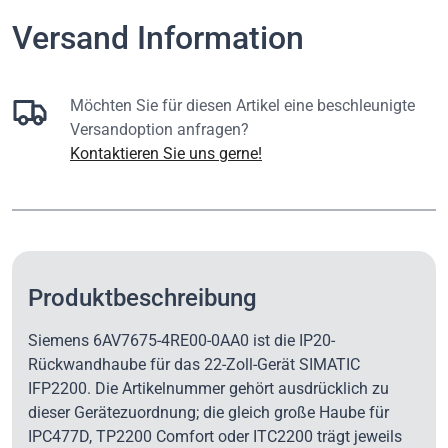
Versand Information
Möchten Sie für diesen Artikel eine beschleunigte
Versandoption anfragen?
Kontaktieren Sie uns gerne!
Produktbeschreibung
Siemens 6AV7675-4RE00-0AA0 ist die IP20-
Rückwandhaube für das 22-Zoll-Gerät SIMATIC
IFP2200. Die Artikelnummer gehört ausdrücklich zu
dieser Gerätezuordnung; die gleich große Haube für
IPC477D, TP2200 Comfort oder ITC2200 trägt jeweils