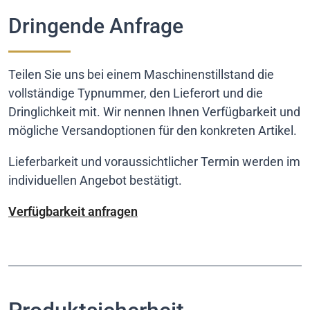
Dringende Anfrage
Teilen Sie uns bei einem Maschinenstillstand die
vollständige Typnummer, den Lieferort und die
Dringlichkeit mit. Wir nennen Ihnen Verfügbarkeit und
mögliche Versandoptionen für den konkreten Artikel.
Lieferbarkeit und voraussichtlicher Termin werden im
individuellen Angebot bestätigt.
Verfügbarkeit anfragen