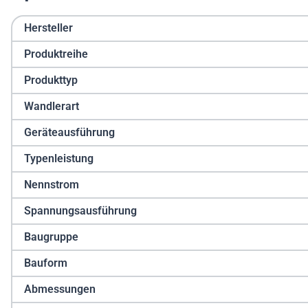
Hersteller
Produktreihe
Produkttyp
Wandlerart
Geräteausführung
Typenleistung
Nennstrom
Spannungsausführung
Baugruppe
Bauform
Abmessungen