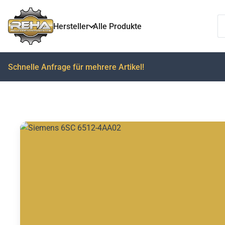
T
Hersteller
Alle Produkte
Schnelle Anfrage für mehrere Artikel!