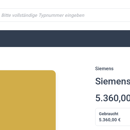
ypnummer suchen
Siemens
Siemens
5.360,00
Gebraucht
5.360,00 €