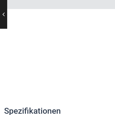
Spezifikationen