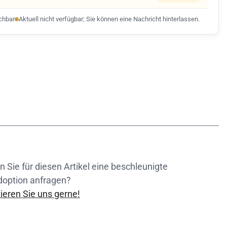
ichbar
Aktuell nicht verfügbar; Sie können eine Nachricht hinterlassen.
 Sie für diesen Artikel eine beschleunigte
doption anfragen?
ieren Sie uns gerne!