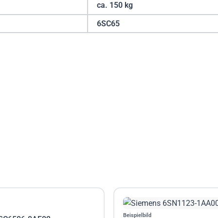
ca. 150 kg
6SC65
Beispielbild