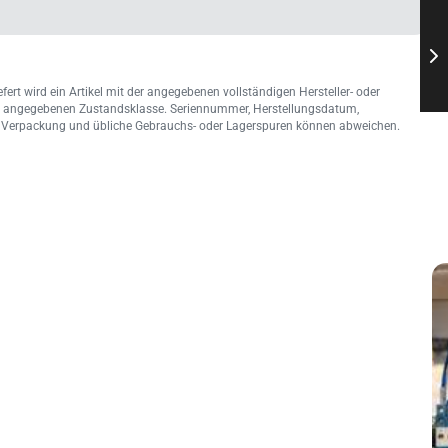
fert wird ein Artikel mit der angegebenen vollständigen Hersteller- oder
 angegebenen Zustandsklasse. Seriennummer, Herstellungsdatum,
n, Verpackung und übliche Gebrauchs- oder Lagerspuren können abweichen.