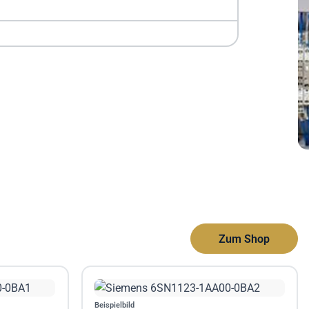
Zum Shop
Beispielbild