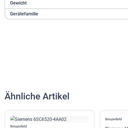
Gewicht
Gerätefamilie
Ähnliche Artikel
Beispielbild
Beispielbild