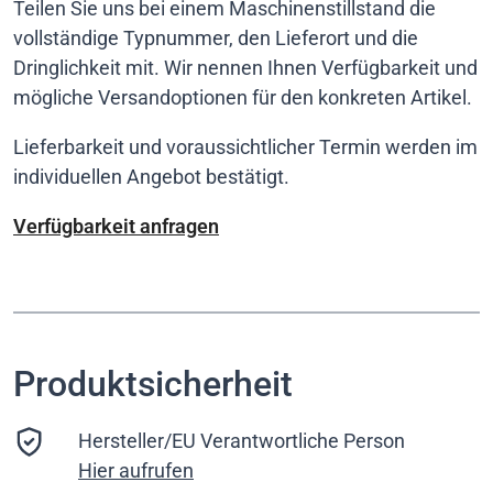
Teilen Sie uns bei einem Maschinenstillstand die
vollständige Typnummer, den Lieferort und die
Dringlichkeit mit. Wir nennen Ihnen Verfügbarkeit und
mögliche Versandoptionen für den konkreten Artikel.
Lieferbarkeit und voraussichtlicher Termin werden im
individuellen Angebot bestätigt.
Verfügbarkeit anfragen
Produktsicherheit
Hersteller/EU Verantwortliche Person
Hier aufrufen