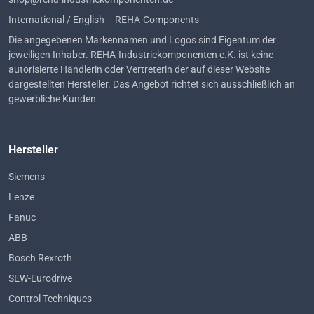
International / English – REHA-Components
Die angegebenen Markennamen und Logos sind Eigentum der
jeweiligen Inhaber. REHA-Industriekomponenten e.K. ist keine
autorisierte Händlerin oder Vertreterin der auf dieser Website
dargestellten Hersteller. Das Angebot richtet sich ausschließlich an
gewerbliche Kunden.
Hersteller
Siemens
Lenze
Fanuc
ABB
Bosch Rexroth
SEW-Eurodrive
Control Techniques