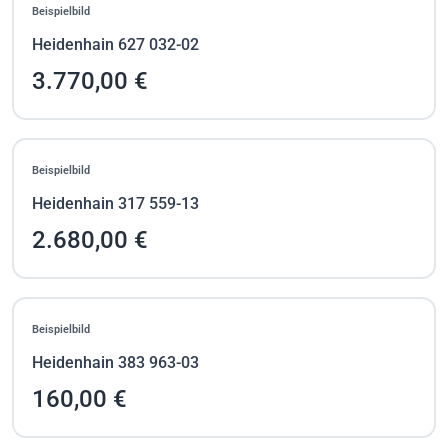
Beispielbild
Heidenhain 627 032-02
3.770,00 €
Beispielbild
Heidenhain 317 559-13
2.680,00 €
Beispielbild
Heidenhain 383 963-03
160,00 €