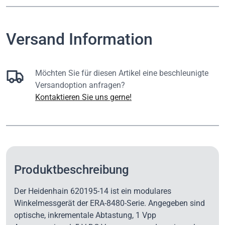
Versand Information
Möchten Sie für diesen Artikel eine beschleunigte
Versandoption anfragen?
Kontaktieren Sie uns gerne!
Produktbeschreibung
Der Heidenhain 620195-14 ist ein modulares
Winkelmessgerät der ERA-8480-Serie. Angegeben sind
optische, inkrementale Abtastung, 1 Vpp