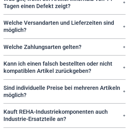
Tagen einen Defekt zeigt?
Welche Versandarten und Lieferzeiten sind
möglich?
Welche Zahlungsarten gelten?
Kann ich einen falsch bestellten oder nicht
kompatiblen Artikel zurückgeben?
Sind individuelle Preise bei mehreren Artikeln
möglich?
Kauft REHA-Industriekomponenten auch
Industrie-Ersatzteile an?