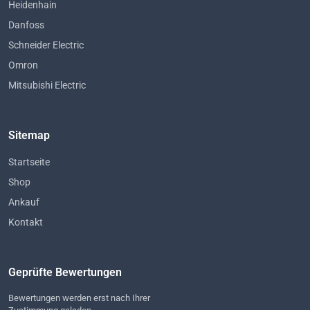
Heidenhain
Danfoss
Schneider Electric
Omron
Mitsubishi Electric
Sitemap
Startseite
Shop
Ankauf
Kontakt
Geprüfte Bewertungen
Bewertungen werden erst nach Ihrer