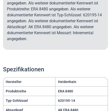
angegeben. Als weiterer dokumentierter Kennwert ist
Produktreihe: ERA 8480 angegeben. Als weiterer
dokumentierter Kennwert ist Typ-Schlüssel: 620195-14
angegeben. Als weiterer dokumentierter Kennwert ist
Abtastkopf: AK ERA 8480 angegeben. Als weiterer
dokumentierter Kennwert ist Messart: Inkremental
angegeben.
Spezifikationen
Hersteller
Heidenhain
Produktreihe
ERA 8480
Typ-Schlüssel
620195-14
Abtastkopf
AK ERA 8480