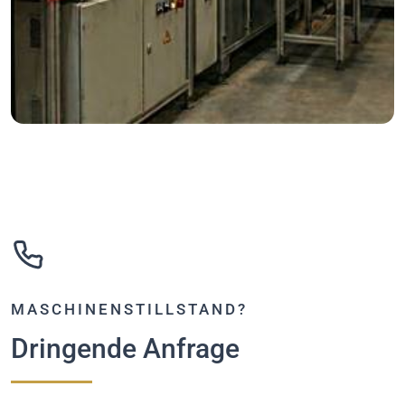
MASCHINENSTILLSTAND?
Dringende Anfrage