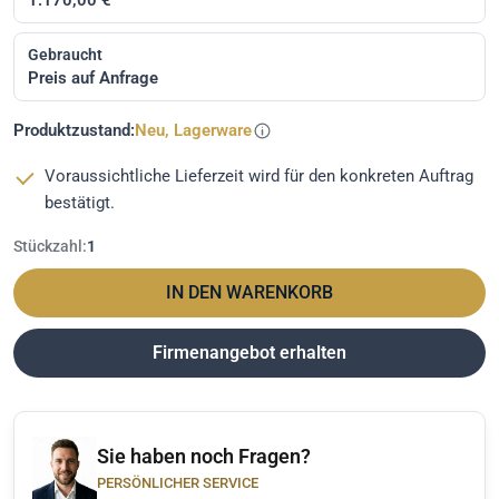
Gebraucht
Preis auf Anfrage
Produktzustand:
Neu, Lagerware
Voraussichtliche Lieferzeit wird für den konkreten Auftrag
bestätigt.
Stückzahl:
1
IN DEN WARENKORB
Firmenangebot erhalten
Sie haben noch Fragen?
PERSÖNLICHER SERVICE