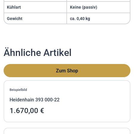
Kühlart
Keine (passiv)
Gewicht
ca. 0,40 kg
Ähnliche Artikel
Zum Shop
Beispielbild
Heidenhain 393 000-22
1.670,00 €