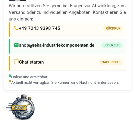
Wir unterstützen Sie gerne bei Fragen zur Abwicklung, zum
Versand oder zu individuellen Angeboten. Kontaktieren Sie
uns einfach:
+49 7243 9398 745
RÜCKRUF
shop@reha-industriekomponenten.de
JEDERZEIT
Chat starten
NACHRICHT
Online und erreichbar
Aktuell nicht verfügbar; Sie können eine Nachricht hinterlassen.