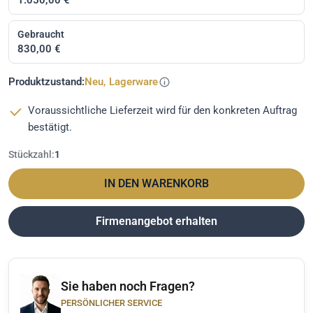
Gebraucht
830,00 €
Produktzustand:
Neu, Lagerware
Voraussichtliche Lieferzeit wird für den konkreten Auftrag
bestätigt.
Stückzahl:
1
IN DEN WARENKORB
Firmenangebot erhalten
Sie haben noch Fragen?
PERSÖNLICHER SERVICE