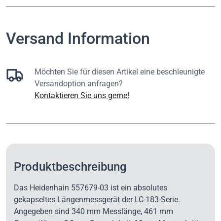
Versand Information
Möchten Sie für diesen Artikel eine beschleunigte
Versandoption anfragen?
Kontaktieren Sie uns gerne!
Produktbeschreibung
Das Heidenhain 557679-03 ist ein absolutes
gekapseltes Längenmessgerät der LC-183-Serie.
Angegeben sind 340 mm Messlänge, 461 mm