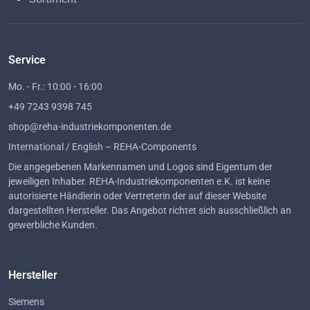
Service
Mo. - Fr.: 10:00 - 16:00
+49 7243 9398 745
shop@reha-industriekomponenten.de
International / English – REHA-Components
Die angegebenen Markennamen und Logos sind Eigentum der
jeweiligen Inhaber. REHA-Industriekomponenten e.K. ist keine
autorisierte Händlerin oder Vertreterin der auf dieser Website
dargestellten Hersteller. Das Angebot richtet sich ausschließlich an
gewerbliche Kunden.
Hersteller
Siemens