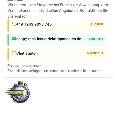
Wir unterstützen Sie gerne bei Fragen zur Abwicklung, zum
Versand oder zu individuellen Angeboten. Kontaktieren Sie
uns einfach:
+49 7243 9398 745
RÜCKRUF
shop@reha-industriekomponenten.de
JEDERZEIT
Chat starten
NACHRICHT
Online und erreichbar
Aktuell nicht verfügbar; Sie können eine Nachricht hinterlassen.