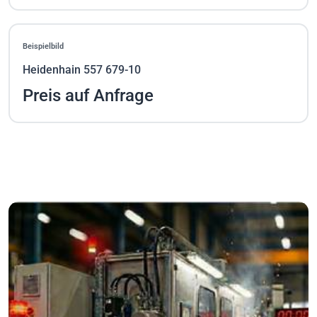
Beispielbild
Heidenhain 557 679-10
Preis auf Anfrage