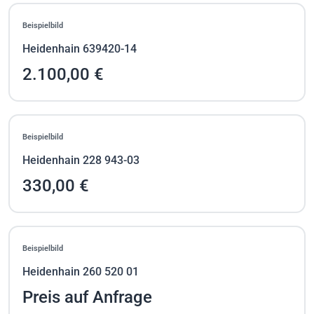
Beispielbild
Heidenhain 639420-14
2.100,00 €
Beispielbild
Heidenhain 228 943-03
330,00 €
Beispielbild
Heidenhain 260 520 01
Preis auf Anfrage