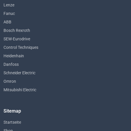
Lenze
Fanuc
ABB
Bosch Rexroth
SEW-Eurodrive
Control Techniques
Heidenhain
Danfoss
Schneider Electric
Omron
Mitsubishi Electric
Sitemap
Startseite
Shop