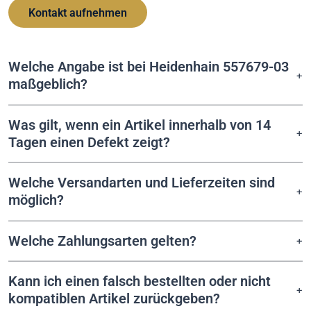
Kontakt aufnehmen
Welche Angabe ist bei Heidenhain 557679-03
maßgeblich?
Was gilt, wenn ein Artikel innerhalb von 14
Tagen einen Defekt zeigt?
Welche Versandarten und Lieferzeiten sind
möglich?
Welche Zahlungsarten gelten?
Kann ich einen falsch bestellten oder nicht
kompatiblen Artikel zurückgeben?