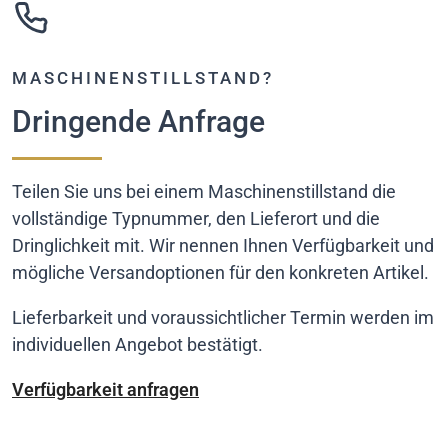
MASCHINENSTILLSTAND?
Dringende Anfrage
Teilen Sie uns bei einem Maschinenstillstand die
vollständige Typnummer, den Lieferort und die
Dringlichkeit mit. Wir nennen Ihnen Verfügbarkeit und
mögliche Versandoptionen für den konkreten Artikel.
Lieferbarkeit und voraussichtlicher Termin werden im
individuellen Angebot bestätigt.
Verfügbarkeit anfragen