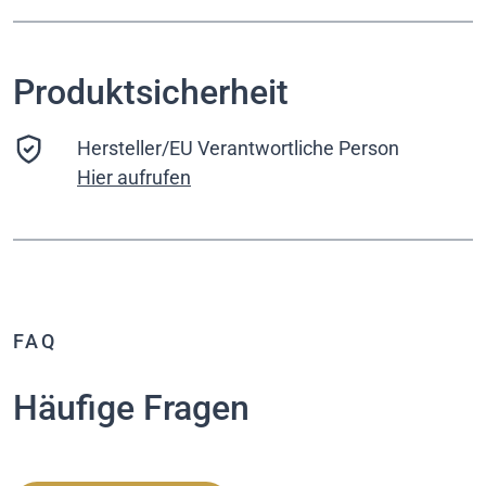
Produktsicherheit
Hersteller/EU Verantwortliche Person
Hier aufrufen
FAQ
Häufige Fragen