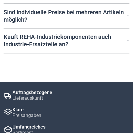
Sind individuelle Preise bei mehreren Artikeln
möglich?
Kauft REHA-Industriekomponenten auch
Industrie-Ersatzteile an?
Auftragsbezogene
Lieferauskunft
Klare
Preisangaben
Umfangreiches
Sortiment