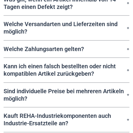
Tagen einen Defekt zeigt?
Welche Versandarten und Lieferzeiten sind
möglich?
Welche Zahlungsarten gelten?
Kann ich einen falsch bestellten oder nicht
kompatiblen Artikel zurückgeben?
Sind individuelle Preise bei mehreren Artikeln
möglich?
Kauft REHA-Industriekomponenten auch
Industrie-Ersatzteile an?