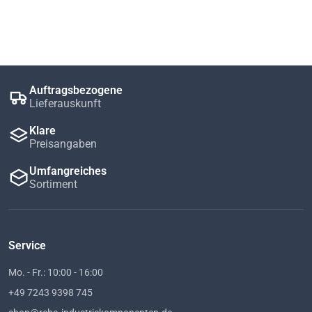
Auftragsbezogene
Lieferauskunft
Klare
Preisangaben
Umfangreiches
Sortiment
Service
Mo. - Fr.: 10:00 - 16:00
+49 7243 9398 745