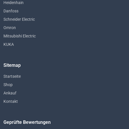
Heidenhain
Danfoss
Schneider Electric
Omron
Mitsubishi Electric
KUKA
Sitemap
Startseite
Shop
Ankauf
Kontakt
Geprüfte Bewertungen