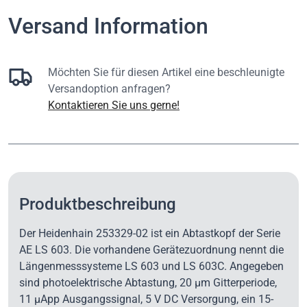
Versand Information
Möchten Sie für diesen Artikel eine beschleunigte
Versandoption anfragen?
Kontaktieren Sie uns gerne!
Produktbeschreibung
Der Heidenhain 253329-02 ist ein Abtastkopf der Serie
AE LS 603. Die vorhandene Gerätezuordnung nennt die
Längenmesssysteme LS 603 und LS 603C. Angegeben
sind photoelektrische Abtastung, 20 µm Gitterperiode,
11 µApp Ausgangssignal, 5 V DC Versorgung, ein 15-