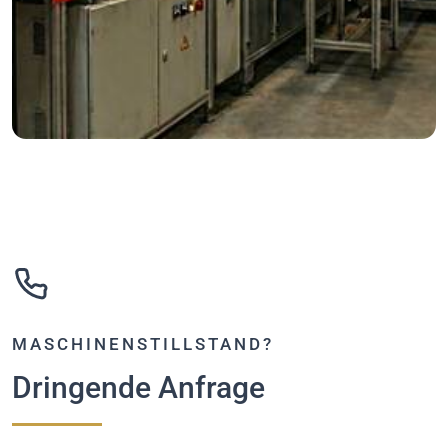
MASCHINENSTILLSTAND?
Dringende Anfrage