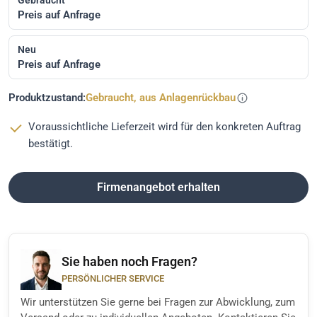
Preis auf Anfrage
Neu
Preis auf Anfrage
Produktzustand:
Gebraucht, aus Anlagenrückbau
Voraussichtliche Lieferzeit wird für den konkreten Auftrag
bestätigt.
Firmenangebot erhalten
Sie haben noch Fragen?
PERSÖNLICHER SERVICE
Wir unterstützen Sie gerne bei Fragen zur Abwicklung, zum