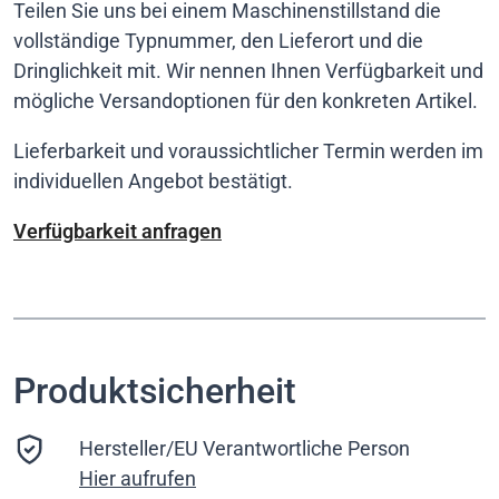
Teilen Sie uns bei einem Maschinenstillstand die
vollständige Typnummer, den Lieferort und die
Dringlichkeit mit. Wir nennen Ihnen Verfügbarkeit und
mögliche Versandoptionen für den konkreten Artikel.
Lieferbarkeit und voraussichtlicher Termin werden im
individuellen Angebot bestätigt.
Verfügbarkeit anfragen
Produktsicherheit
Hersteller/EU Verantwortliche Person
Hier aufrufen