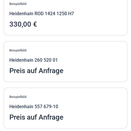
Beispielbild
Heidenhain ROD 1424 1250 H7
330,00 €
Beispielbild
Heidenhain 260 520 01
Preis auf Anfrage
Beispielbild
Heidenhain 557 679-10
Preis auf Anfrage