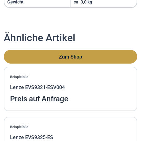
Gewicht
ca. 3,0 kg
Ähnliche Artikel
Zum Shop
Beispielbild
Lenze EVS9321-ESV004
Preis auf Anfrage
Beispielbild
Lenze EVS9325-ES