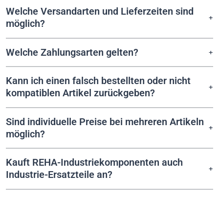
Welche Versandarten und Lieferzeiten sind
möglich?
Welche Zahlungsarten gelten?
Kann ich einen falsch bestellten oder nicht
kompatiblen Artikel zurückgeben?
Sind individuelle Preise bei mehreren Artikeln
möglich?
Kauft REHA-Industriekomponenten auch
Industrie-Ersatzteile an?