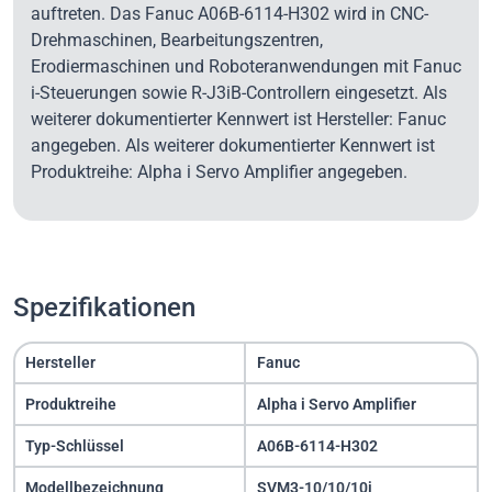
auftreten. Das Fanuc A06B-6114-H302 wird in CNC-
Drehmaschinen, Bearbeitungszentren,
Erodiermaschinen und Roboteranwendungen mit Fanuc
i-Steuerungen sowie R-J3iB-Controllern eingesetzt. Als
weiterer dokumentierter Kennwert ist Hersteller: Fanuc
angegeben. Als weiterer dokumentierter Kennwert ist
Produktreihe: Alpha i Servo Amplifier angegeben.
Spezifikationen
Hersteller
Fanuc
Produktreihe
Alpha i Servo Amplifier
Typ-Schlüssel
A06B-6114-H302
Modellbezeichnung
SVM3-10/10/10i