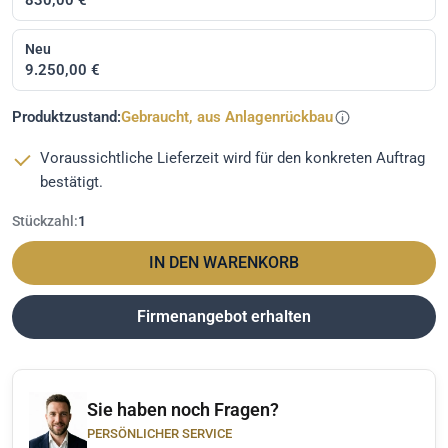
Neu
9.250,00 €
Produktzustand:
Gebraucht, aus Anlagenrückbau
Voraussichtliche Lieferzeit wird für den konkreten Auftrag
bestätigt.
Stückzahl:
1
IN DEN WARENKORB
Firmenangebot erhalten
Sie haben noch Fragen?
PERSÖNLICHER SERVICE