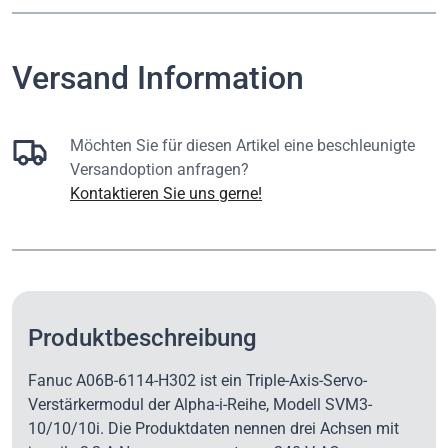
Versand Information
Möchten Sie für diesen Artikel eine beschleunigte
Versandoption anfragen?
Kontaktieren Sie uns gerne!
Produktbeschreibung
Fanuc A06B-6114-H302 ist ein Triple-Axis-Servo-
Verstärkermodul der Alpha-i-Reihe, Modell SVM3-
10/10/10i. Die Produktdaten nennen drei Achsen mit