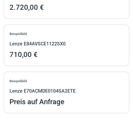
2.720,00 €
Beispielbild
Lenze E84AVSCE1122SX0
710,00 €
Beispielbild
Lenze E70ACMDE0104SA2ETE
Preis auf Anfrage