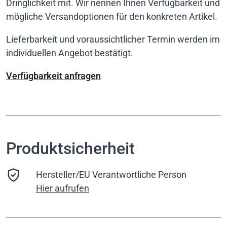
Dringlichkeit mit. Wir nennen Ihnen Verfügbarkeit und
mögliche Versandoptionen für den konkreten Artikel.
Lieferbarkeit und voraussichtlicher Termin werden im
individuellen Angebot bestätigt.
Verfügbarkeit anfragen
Produktsicherheit
Hersteller/EU Verantwortliche Person
Hier aufrufen