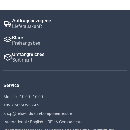
Auftragsbezogene
Lieferauskunft
Klare
Preisangaben
Umfangreiches
Sortiment
Service
Mo. - Fr.: 10:00 - 16:00
+49 7243 9398 745
shop@reha-industriekomponenten.de
International / English – REHA-Components