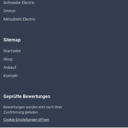
Schneider Electric
Omron
Mitsubishi Electric
Sitemap
Startseite
Shop
Ankauf
Kontakt
Geprüfte Bewertungen
Bewertungen werden erst nach Ihrer
Zustimmung geladen.
Cookie-Einstellungen öffnen