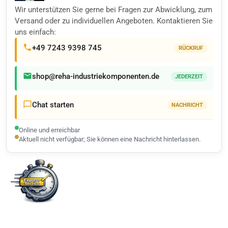
Wir unterstützen Sie gerne bei Fragen zur Abwicklung, zum
Versand oder zu individuellen Angeboten. Kontaktieren Sie
uns einfach:
+49 7243 9398 745
RÜCKRUF
shop@reha-industriekomponenten.de
JEDERZEIT
Chat starten
NACHRICHT
Online und erreichbar
Aktuell nicht verfügbar; Sie können eine Nachricht hinterlassen.