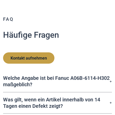
FAQ
Häufige Fragen
Kontakt aufnehmen
Welche Angabe ist bei Fanuc A06B-6114-H302
maßgeblich?
Was gilt, wenn ein Artikel innerhalb von 14
Tagen einen Defekt zeigt?