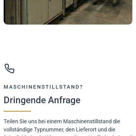
MASCHINENSTILLSTAND?
Dringende Anfrage
Teilen Sie uns bei einem Maschinenstillstand die
vollständige Typnummer, den Lieferort und die