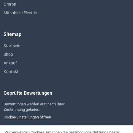
Omron
Mitsubishi Electric
Sitemap
Startseite
Shop
Ankauf
Kontakt
Geprüfte Bewertungen
Bewertungen werden erst nach Ihrer
Zustimmung geladen.
Cookie-Einstellungen öffnen
Wir verwenden Cookies, um Ihnen die bestmögliche Nutzung unserer