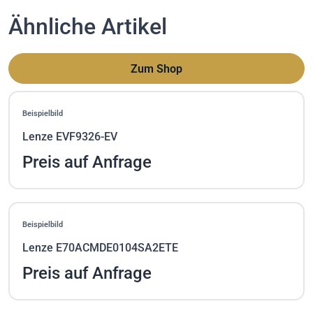
Ähnliche Artikel
Zum Shop
Beispielbild
Lenze EVF9326-EV
Preis auf Anfrage
Beispielbild
Lenze E70ACMDE0104SA2ETE
Preis auf Anfrage