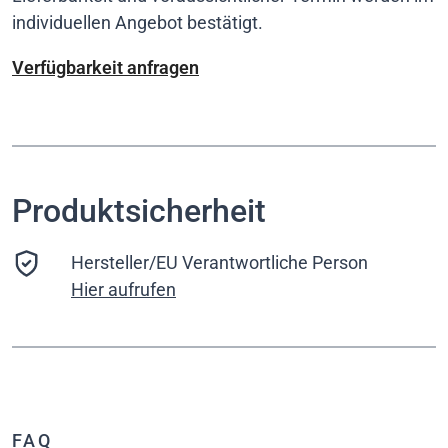
individuellen Angebot bestätigt.
Verfügbarkeit anfragen
Produktsicherheit
Hersteller/EU Verantwortliche Person
Hier aufrufen
FAQ