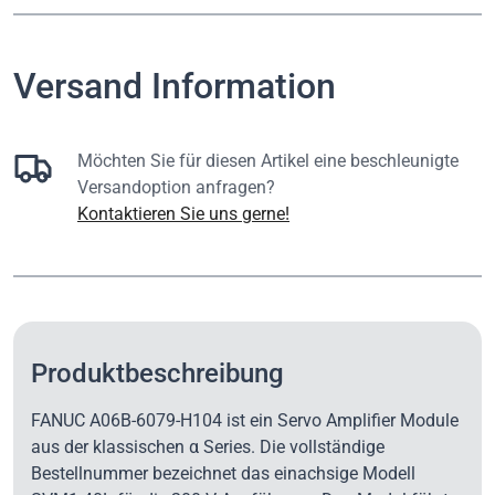
Versand Information
Möchten Sie für diesen Artikel eine beschleunigte
Versandoption anfragen?
Kontaktieren Sie uns gerne!
Produktbeschreibung
FANUC A06B-6079-H104 ist ein Servo Amplifier Module
aus der klassischen α Series. Die vollständige
Bestellnummer bezeichnet das einachsige Modell