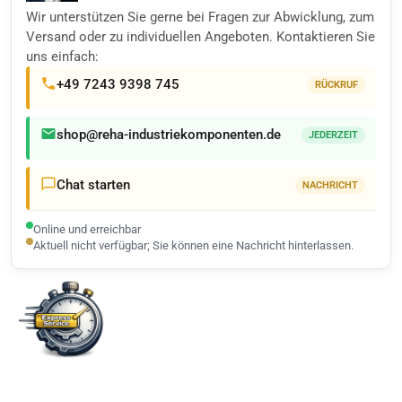
Wir unterstützen Sie gerne bei Fragen zur Abwicklung, zum
Versand oder zu individuellen Angeboten. Kontaktieren Sie
uns einfach:
+49 7243 9398 745
RÜCKRUF
shop@reha-industriekomponenten.de
JEDERZEIT
Chat starten
NACHRICHT
Online und erreichbar
Aktuell nicht verfügbar; Sie können eine Nachricht hinterlassen.