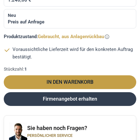
Neu
Preis auf Anfrage
Produktzustand:
Gebraucht, aus Anlagenrückbau
Voraussichtliche Lieferzeit wird für den konkreten Auftrag
bestätigt.
Stückzahl:
1
IN DEN WARENKORB
Firmenangebot erhalten
Sie haben noch Fragen?
PERSÖNLICHER SERVICE