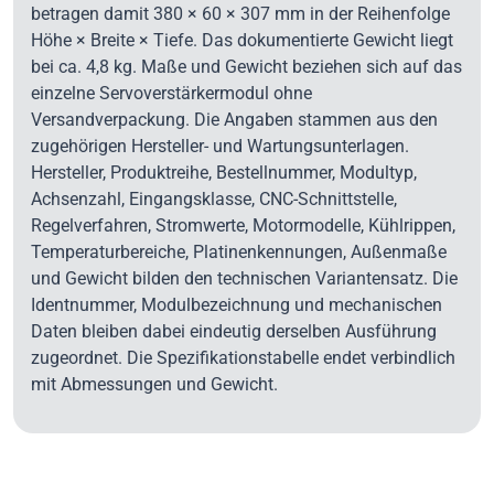
betragen damit 380 × 60 × 307 mm in der Reihenfolge
Höhe × Breite × Tiefe. Das dokumentierte Gewicht liegt
bei ca. 4,8 kg. Maße und Gewicht beziehen sich auf das
einzelne Servoverstärkermodul ohne
Versandverpackung. Die Angaben stammen aus den
zugehörigen Hersteller- und Wartungsunterlagen.
Hersteller, Produktreihe, Bestellnummer, Modultyp,
Achsenzahl, Eingangsklasse, CNC-Schnittstelle,
Regelverfahren, Stromwerte, Motormodelle, Kühlrippen,
Temperaturbereiche, Platinenkennungen, Außenmaße
und Gewicht bilden den technischen Variantensatz. Die
Identnummer, Modulbezeichnung und mechanischen
Daten bleiben dabei eindeutig derselben Ausführung
zugeordnet. Die Spezifikationstabelle endet verbindlich
mit Abmessungen und Gewicht.