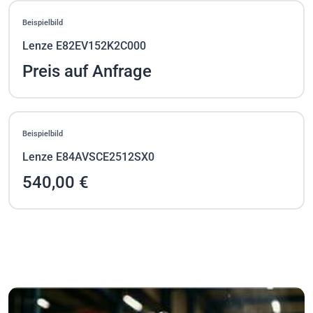
Beispielbild
Lenze E82EV152K2C000
Preis auf Anfrage
Beispielbild
Lenze E84AVSCE2512SX0
540,00 €