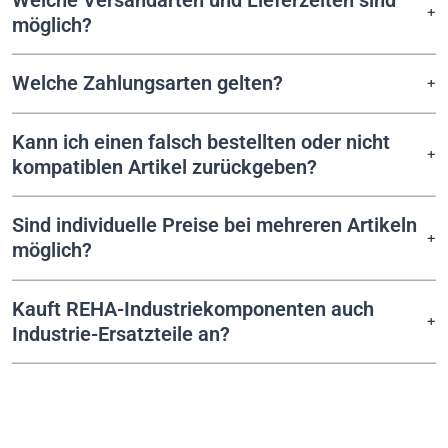
möglich?
Welche Zahlungsarten gelten?
Kann ich einen falsch bestellten oder nicht
kompatiblen Artikel zurückgeben?
Sind individuelle Preise bei mehreren Artikeln
möglich?
Kauft REHA-Industriekomponenten auch
Industrie-Ersatzteile an?