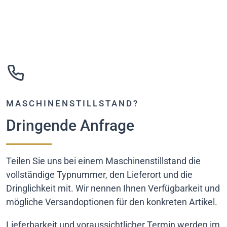
MASCHINENSTILLSTAND?
Dringende Anfrage
Teilen Sie uns bei einem Maschinenstillstand die
vollständige Typnummer, den Lieferort und die
Dringlichkeit mit. Wir nennen Ihnen Verfügbarkeit und
mögliche Versandoptionen für den konkreten Artikel.
Lieferbarkeit und voraussichtlicher Termin werden im