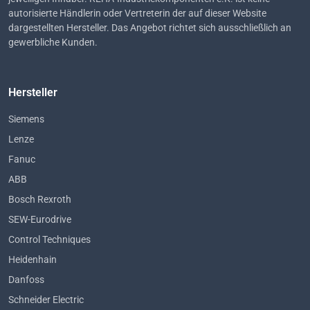
autorisierte Händlerin oder Vertreterin der auf dieser Website
dargestellten Hersteller. Das Angebot richtet sich ausschließlich an
gewerbliche Kunden.
Hersteller
Siemens
Lenze
Fanuc
ABB
Bosch Rexroth
SEW-Eurodrive
Control Techniques
Heidenhain
Danfoss
Schneider Electric