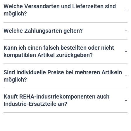
Welche Versandarten und Lieferzeiten sind
möglich?
Welche Zahlungsarten gelten?
Kann ich einen falsch bestellten oder nicht
kompatiblen Artikel zurückgeben?
Sind individuelle Preise bei mehreren Artikeln
möglich?
Kauft REHA-Industriekomponenten auch
Industrie-Ersatzteile an?