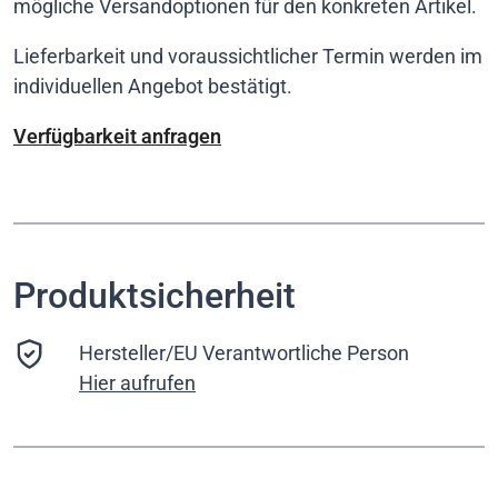
mögliche Versandoptionen für den konkreten Artikel.
Lieferbarkeit und voraussichtlicher Termin werden im
individuellen Angebot bestätigt.
Verfügbarkeit anfragen
Produktsicherheit
Hersteller/EU Verantwortliche Person
Hier aufrufen