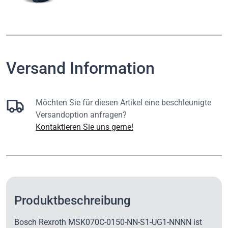
Versand Information
Möchten Sie für diesen Artikel eine beschleunigte
Versandoption anfragen?
Kontaktieren Sie uns gerne!
Produktbeschreibung
Bosch Rexroth MSK070C-0150-NN-S1-UG1-NNNN ist