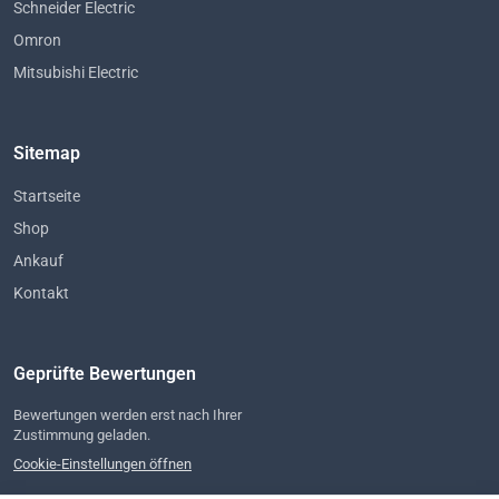
Schneider Electric
Omron
Mitsubishi Electric
Sitemap
Startseite
Shop
Ankauf
Kontakt
Geprüfte Bewertungen
Bewertungen werden erst nach Ihrer
Zustimmung geladen.
Cookie-Einstellungen öffnen