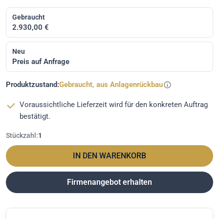
Gebraucht
2.930,00 €
Neu
Preis auf Anfrage
Produktzustand:
Gebraucht, aus Anlagenrückbau
Voraussichtliche Lieferzeit wird für den konkreten Auftrag
bestätigt.
Stückzahl:
1
IN DEN WARENKORB
Firmenangebot erhalten