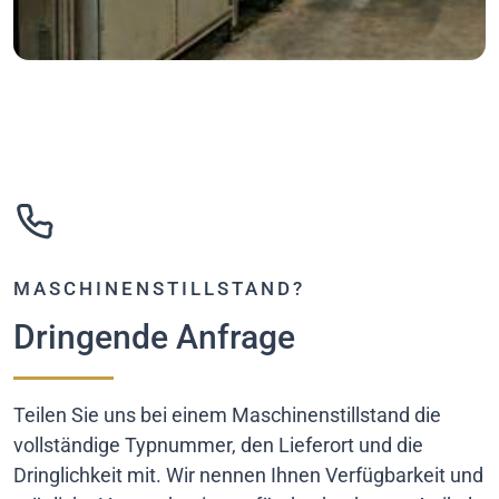
MASCHINENSTILLSTAND?
Dringende Anfrage
Teilen Sie uns bei einem Maschinenstillstand die
vollständige Typnummer, den Lieferort und die
Dringlichkeit mit. Wir nennen Ihnen Verfügbarkeit und