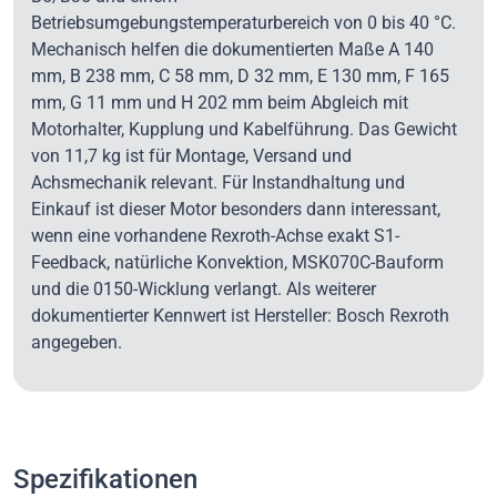
Betriebsumgebungstemperaturbereich von 0 bis 40 °C.
Mechanisch helfen die dokumentierten Maße A 140
mm, B 238 mm, C 58 mm, D 32 mm, E 130 mm, F 165
mm, G 11 mm und H 202 mm beim Abgleich mit
Motorhalter, Kupplung und Kabelführung. Das Gewicht
von 11,7 kg ist für Montage, Versand und
Achsmechanik relevant. Für Instandhaltung und
Einkauf ist dieser Motor besonders dann interessant,
wenn eine vorhandene Rexroth-Achse exakt S1-
Feedback, natürliche Konvektion, MSK070C-Bauform
und die 0150-Wicklung verlangt. Als weiterer
dokumentierter Kennwert ist Hersteller: Bosch Rexroth
angegeben.
Spezifikationen