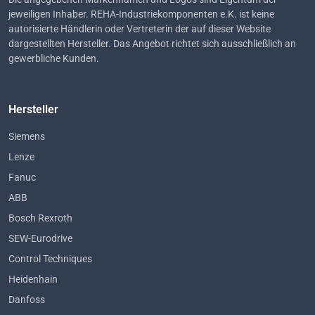
jeweiligen Inhaber. REHA-Industriekomponenten e.K. ist keine
autorisierte Händlerin oder Vertreterin der auf dieser Website
dargestellten Hersteller. Das Angebot richtet sich ausschließlich an
gewerbliche Kunden.
Hersteller
Siemens
Lenze
Fanuc
ABB
Bosch Rexroth
SEW-Eurodrive
Control Techniques
Heidenhain
Danfoss