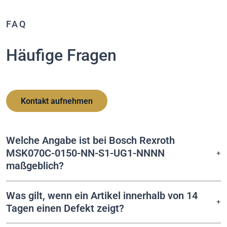
FAQ
Häufige Fragen
Kontakt aufnehmen
Welche Angabe ist bei Bosch Rexroth
MSK070C-0150-NN-S1-UG1-NNNN
maßgeblich?
Was gilt, wenn ein Artikel innerhalb von 14
Tagen einen Defekt zeigt?