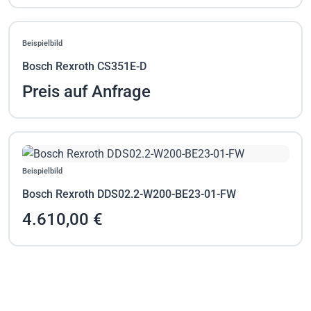
Beispielbild
Bosch Rexroth CS351E-D
Preis auf Anfrage
Beispielbild
Bosch Rexroth DDS02.2-W200-BE23-01-FW
4.610,00 €