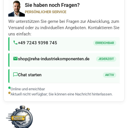
Sie haben noch Fragen?
PERSÖNLICHER SERVICE
Wir unterstützen Sie gerne bei Fragen zur Abwicklung, zum
Versand oder zu individuellen Angeboten. Kontaktieren Sie
uns einfach:
+49 7243 9398 745
ERREICHBAR
shop@reha-industriekomponenten.de
JEDERZEIT
Chat starten
AKTIV
Online und erreichbar
Aktuell nicht verfügbar; Sie können eine Nachricht hinterlassen.