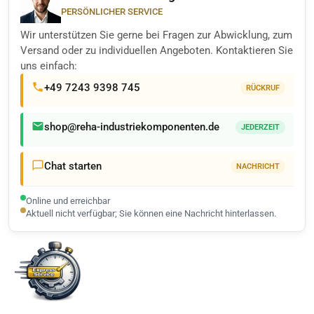
PERSÖNLICHER SERVICE
Wir unterstützen Sie gerne bei Fragen zur Abwicklung, zum
Versand oder zu individuellen Angeboten. Kontaktieren Sie
uns einfach:
+49 7243 9398 745
RÜCKRUF
shop@reha-industriekomponenten.de
JEDERZEIT
Chat starten
NACHRICHT
Online und erreichbar
Aktuell nicht verfügbar; Sie können eine Nachricht hinterlassen.