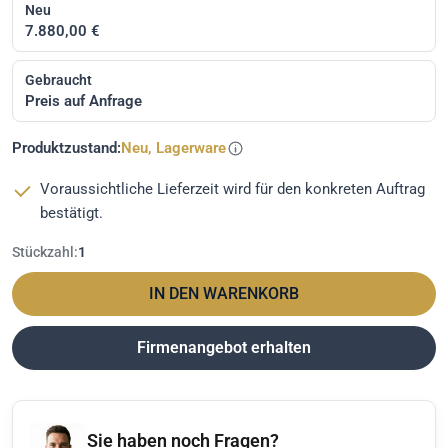
Neu
7.880,00 €
Gebraucht
Preis auf Anfrage
Produktzustand:
Neu, Lagerware
Voraussichtliche Lieferzeit wird für den konkreten Auftrag
bestätigt.
Stückzahl:
1
IN DEN WARENKORB
Firmenangebot erhalten
Sie haben noch Fragen?