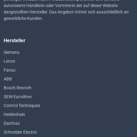
autorisierte Händlerin oder Vertreterin der auf dieser Website
dargestellten Hersteller. Das Angebot richtet sich ausschließlich an
gewerbliche Kunden.
Hersteller
Siemens
Lenze
Fanuc
ABB
Bosch Rexroth
SEW-Eurodrive
Control Techniques
Heidenhain
Danfoss
Schneider Electric