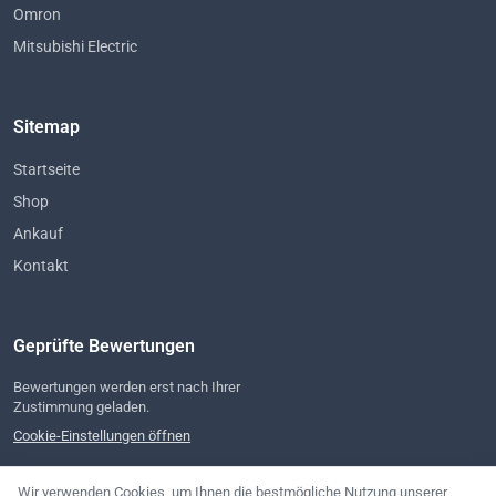
Omron
Mitsubishi Electric
Sitemap
Startseite
Shop
Ankauf
Kontakt
Geprüfte Bewertungen
Bewertungen werden erst nach Ihrer
Zustimmung geladen.
Cookie-Einstellungen öffnen
Wir verwenden Cookies, um Ihnen die bestmögliche Nutzung unserer