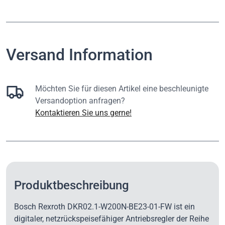
Versand Information
Möchten Sie für diesen Artikel eine beschleunigte
Versandoption anfragen?
Kontaktieren Sie uns gerne!
Produktbeschreibung
Bosch Rexroth DKR02.1-W200N-BE23-01-FW ist ein
digitaler, netzrückspeisefähiger Antriebsregler der Reihe