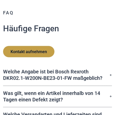
FAQ
Häufige Fragen
Kontakt aufnehmen
Welche Angabe ist bei Bosch Rexroth
DKR02.1-W200N-BE23-01-FW maßgeblich?
Was gilt, wenn ein Artikel innerhalb von 14
Tagen einen Defekt zeigt?
Welche Versandarten und Lieferzeiten sind