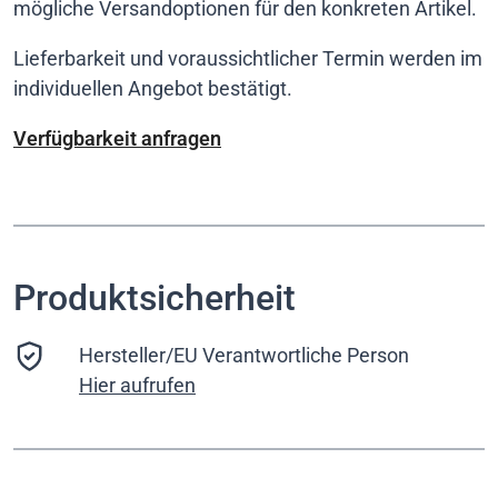
mögliche Versandoptionen für den konkreten Artikel.
Lieferbarkeit und voraussichtlicher Termin werden im
individuellen Angebot bestätigt.
Verfügbarkeit anfragen
Produktsicherheit
Hersteller/EU Verantwortliche Person
Hier aufrufen