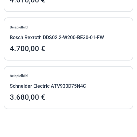
Beispielbild
Bosch Rexroth DDS02.2-W200-BE30-01-FW
4.700,00 €
Beispielbild
Schneider Electric ATV930D75N4C
3.680,00 €