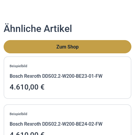
Ähnliche Artikel
Zum Shop
Beispielbild
Bosch Rexroth DDS02.2-W200-BE23-01-FW
4.610,00 €
Beispielbild
Bosch Rexroth DDS02.2-W200-BE24-02-FW
4.610,00 €