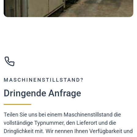
MASCHINENSTILLSTAND?
Dringende Anfrage
Teilen Sie uns bei einem Maschinenstillstand die
vollständige Typnummer, den Lieferort und die
Dringlichkeit mit. Wir nennen Ihnen Verfügbarkeit und