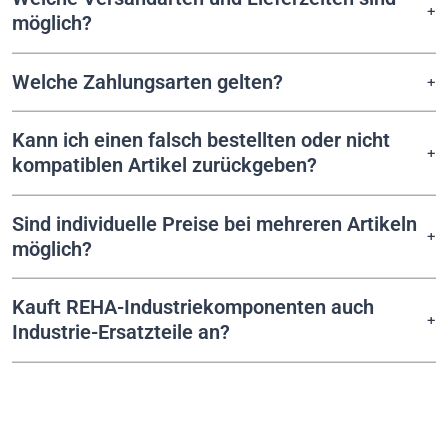
möglich?
Welche Zahlungsarten gelten?
Kann ich einen falsch bestellten oder nicht
kompatiblen Artikel zurückgeben?
Sind individuelle Preise bei mehreren Artikeln
möglich?
Kauft REHA-Industriekomponenten auch
Industrie-Ersatzteile an?