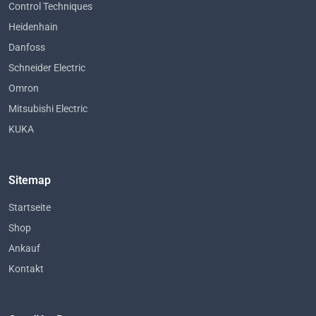
Control Techniques
Heidenhain
Danfoss
Schneider Electric
Omron
Mitsubishi Electric
KUKA
Sitemap
Startseite
Shop
Ankauf
Kontakt