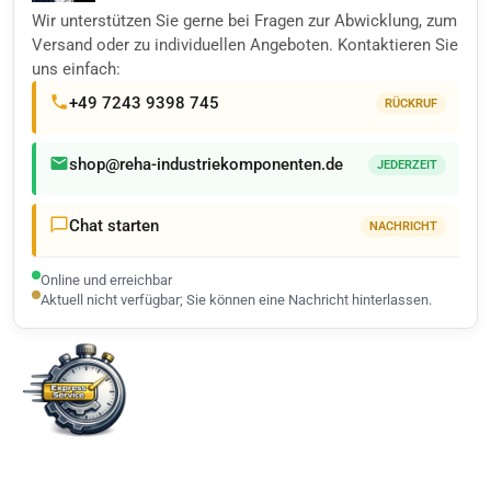
Wir unterstützen Sie gerne bei Fragen zur Abwicklung, zum
Versand oder zu individuellen Angeboten. Kontaktieren Sie
uns einfach:
+49 7243 9398 745
RÜCKRUF
shop@reha-industriekomponenten.de
JEDERZEIT
Chat starten
NACHRICHT
Online und erreichbar
Aktuell nicht verfügbar; Sie können eine Nachricht hinterlassen.