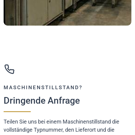
MASCHINENSTILLSTAND?
Dringende Anfrage
Teilen Sie uns bei einem Maschinenstillstand die
vollständige Typnummer, den Lieferort und die