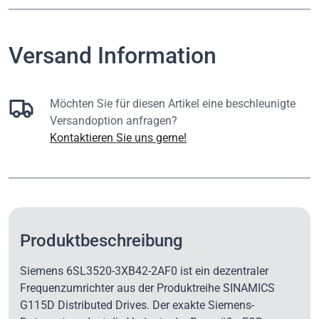
Versand Information
Möchten Sie für diesen Artikel eine beschleunigte
Versandoption anfragen?
Kontaktieren Sie uns gerne!
Produktbeschreibung
Siemens 6SL3520-3XB42-2AF0 ist ein dezentraler
Frequenzumrichter aus der Produktreihe SINAMICS
G115D Distributed Drives. Der exakte Siemens-