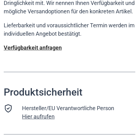
Dringlichkeit mit. Wir nennen Ihnen Verfügbarkeit und
mögliche Versandoptionen für den konkreten Artikel.
Lieferbarkeit und voraussichtlicher Termin werden im
individuellen Angebot bestätigt.
Verfügbarkeit anfragen
Produktsicherheit
Hersteller/EU Verantwortliche Person
Hier aufrufen