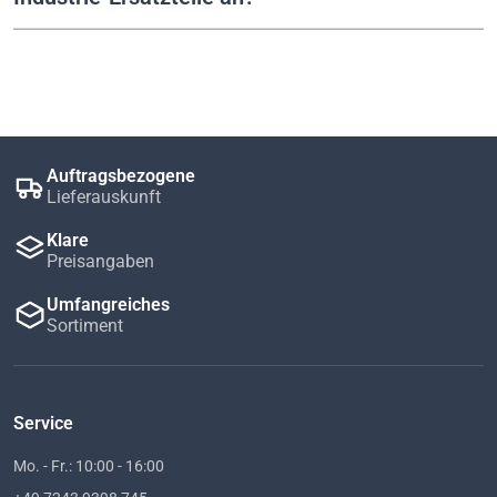
Auftragsbezogene
Lieferauskunft
Klare
Preisangaben
Umfangreiches
Sortiment
Service
Mo. - Fr.: 10:00 - 16:00