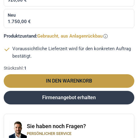
Neu
1.750,00 €
Produktzustand:
Gebraucht, aus Anlagenrückbau
Voraussichtliche Lieferzeit wird für den konkreten Auftrag
bestätigt.
Stückzahl:
1
IN DEN WARENKORB
Firmenangebot erhalten
Sie haben noch Fragen?
PERSÖNLICHER SERVICE