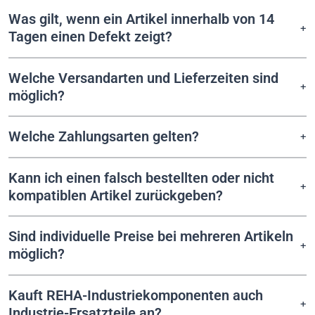
Was gilt, wenn ein Artikel innerhalb von 14
Tagen einen Defekt zeigt?
Welche Versandarten und Lieferzeiten sind
möglich?
Welche Zahlungsarten gelten?
Kann ich einen falsch bestellten oder nicht
kompatiblen Artikel zurückgeben?
Sind individuelle Preise bei mehreren Artikeln
möglich?
Kauft REHA-Industriekomponenten auch
Industrie-Ersatzteile an?