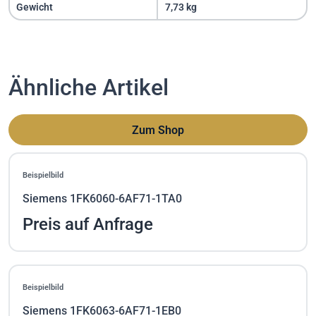
Gewicht
7,73 kg
Ähnliche Artikel
Zum Shop
Beispielbild
Siemens 1FK6060-6AF71-1TA0
Preis auf Anfrage
Beispielbild
Siemens 1FK6063-6AF71-1EB0