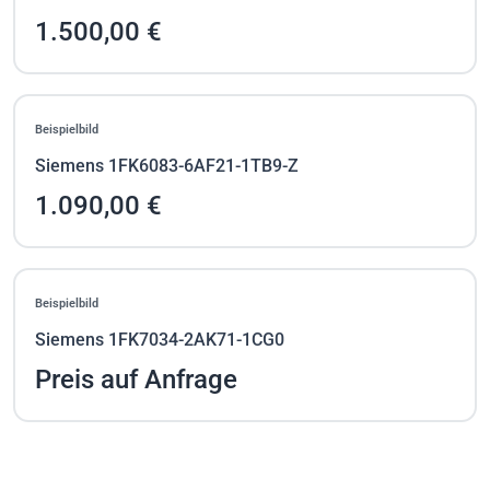
1.500,00 €
Beispielbild
Siemens 1FK6083-6AF21-1TB9-Z
1.090,00 €
Beispielbild
Siemens 1FK7034-2AK71-1CG0
Preis auf Anfrage