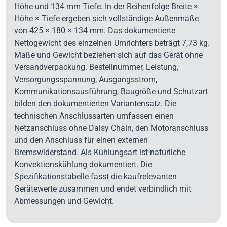
Höhe und 134 mm Tiefe. In der Reihenfolge Breite ×
Höhe × Tiefe ergeben sich vollständige Außenmaße
von 425 × 180 × 134 mm. Das dokumentierte
Nettogewicht des einzelnen Umrichters beträgt 7,73 kg.
Maße und Gewicht beziehen sich auf das Gerät ohne
Versandverpackung. Bestellnummer, Leistung,
Versorgungsspannung, Ausgangsstrom,
Kommunikationsausführung, Baugröße und Schutzart
bilden den dokumentierten Variantensatz. Die
technischen Anschlussarten umfassen einen
Netzanschluss ohne Daisy Chain, den Motoranschluss
und den Anschluss für einen externen
Bremswiderstand. Als Kühlungsart ist natürliche
Konvektionskühlung dokumentiert. Die
Spezifikationstabelle fasst die kaufrelevanten
Gerätewerte zusammen und endet verbindlich mit
Abmessungen und Gewicht.