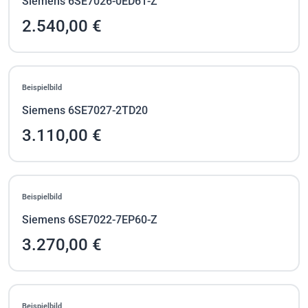
Siemens 6SE7026-0ED61-Z
2.540,00 €
Beispielbild
Siemens 6SE7027-2TD20
3.110,00 €
Beispielbild
Siemens 6SE7022-7EP60-Z
3.270,00 €
Beispielbild