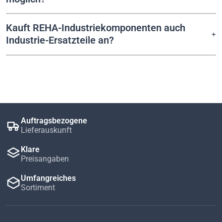
Kauft REHA-Industriekomponenten auch
Industrie-Ersatzteile an?
Auftragsbezogene
Lieferauskunft
Klare
Preisangaben
Umfangreiches
Sortiment