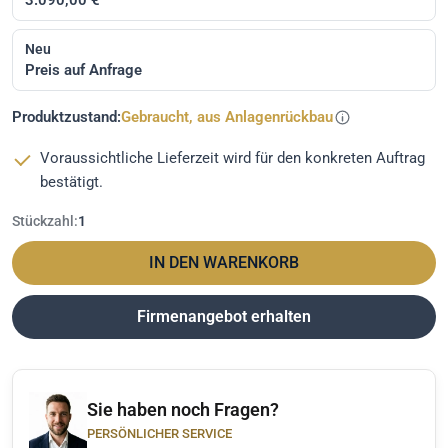
Neu
Preis auf Anfrage
Produktzustand:
Gebraucht, aus Anlagenrückbau
Voraussichtliche Lieferzeit wird für den konkreten Auftrag
bestätigt.
Stückzahl:
1
IN DEN WARENKORB
Firmenangebot erhalten
Sie haben noch Fragen?
PERSÖNLICHER SERVICE