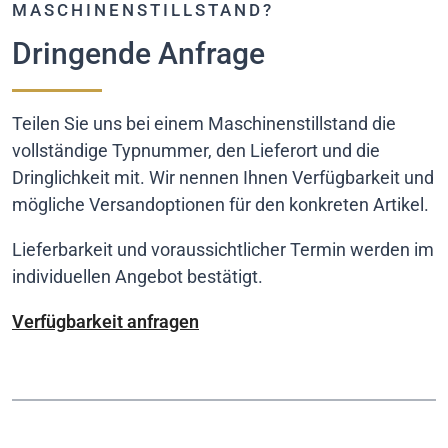
MASCHINENSTILLSTAND?
Dringende Anfrage
Teilen Sie uns bei einem Maschinenstillstand die
vollständige Typnummer, den Lieferort und die
Dringlichkeit mit. Wir nennen Ihnen Verfügbarkeit und
mögliche Versandoptionen für den konkreten Artikel.
Lieferbarkeit und voraussichtlicher Termin werden im
individuellen Angebot bestätigt.
Verfügbarkeit anfragen