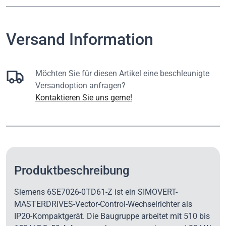
Versand Information
Möchten Sie für diesen Artikel eine beschleunigte
Versandoption anfragen?
Kontaktieren Sie uns gerne!
Produktbeschreibung
Siemens 6SE7026-0TD61-Z ist ein SIMOVERT-
MASTERDRIVES-Vector-Control-Wechselrichter als
IP20-Kompaktgerät. Die Baugruppe arbeitet mit 510 bis