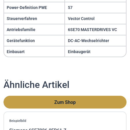
Power-Definition PWE
57
Steuerverfahren
Vector Control
Antriebsfamilie
6SE70 MASTERDRIVES VC
Gerätefunktion
DC-AC-Wechselrichter
Einbauart
Einbaugerät
Ähnliche Artikel
Zum Shop
Beispielbild