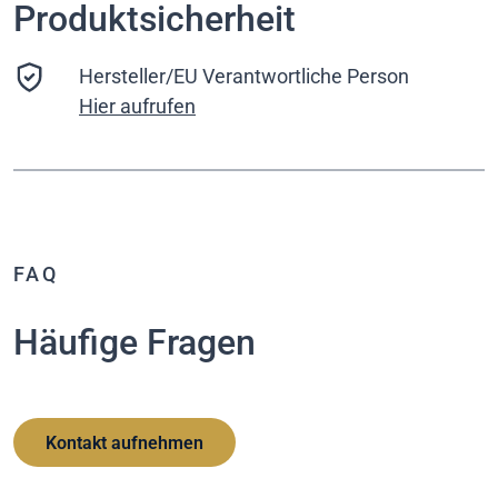
Produktsicherheit
Hersteller/EU Verantwortliche Person
Hier aufrufen
FAQ
Häufige Fragen
Kontakt aufnehmen