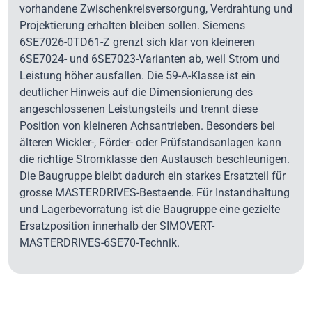
vorhandene Zwischenkreisversorgung, Verdrahtung und
Projektierung erhalten bleiben sollen. Siemens
6SE7026-0TD61-Z grenzt sich klar von kleineren
6SE7024- und 6SE7023-Varianten ab, weil Strom und
Leistung höher ausfallen. Die 59-A-Klasse ist ein
deutlicher Hinweis auf die Dimensionierung des
angeschlossenen Leistungsteils und trennt diese
Position von kleineren Achsantrieben. Besonders bei
älteren Wickler-, Förder- oder Prüfstandsanlagen kann
die richtige Stromklasse den Austausch beschleunigen.
Die Baugruppe bleibt dadurch ein starkes Ersatzteil für
grosse MASTERDRIVES-Bestaende. Für Instandhaltung
und Lagerbevorratung ist die Baugruppe eine gezielte
Ersatzposition innerhalb der SIMOVERT-
MASTERDRIVES-6SE70-Technik.