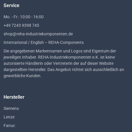
Service
Mo. - Fr.: 10:00 - 16:00
+49 7243 9398 745
shop@reha-industriekomponenten.de
International / English – REHA-Components
Die angegebenen Markennamen und Logos sind Eigentum der
jeweiligen Inhaber. REHA-Industriekomponenten e.K. ist keine
autorisierte Händlerin oder Vertreterin der auf dieser Website
dargestellten Hersteller. Das Angebot richtet sich ausschließlich an
gewerbliche Kunden.
Hersteller
Siemens
Lenze
Fanuc