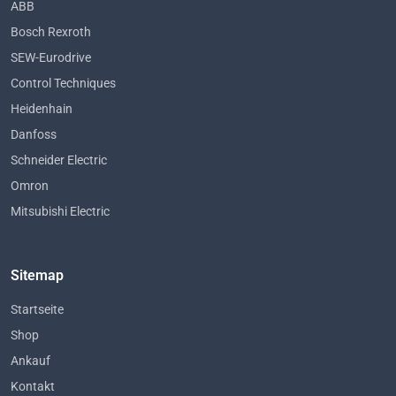
ABB
Bosch Rexroth
SEW-Eurodrive
Control Techniques
Heidenhain
Danfoss
Schneider Electric
Omron
Mitsubishi Electric
Sitemap
Startseite
Shop
Ankauf
Kontakt