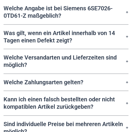
Welche Angabe ist bei Siemens 6SE7026-
0TD61-Z maßgeblich?
Was gilt, wenn ein Artikel innerhalb von 14
Tagen einen Defekt zeigt?
Welche Versandarten und Lieferzeiten sind
möglich?
Welche Zahlungsarten gelten?
Kann ich einen falsch bestellten oder nicht
kompatiblen Artikel zurückgeben?
Sind individuelle Preise bei mehreren Artikeln
möglich?