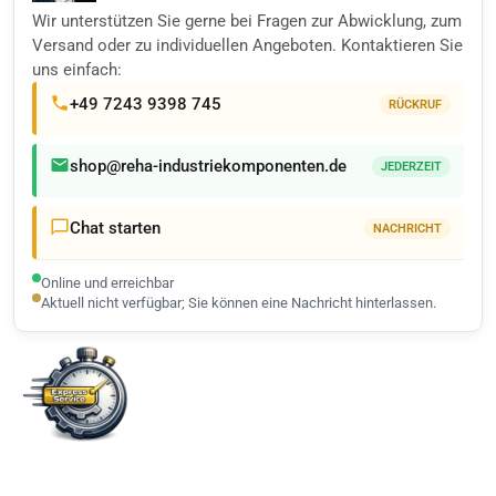
Wir unterstützen Sie gerne bei Fragen zur Abwicklung, zum
Versand oder zu individuellen Angeboten. Kontaktieren Sie
uns einfach:
+49 7243 9398 745
RÜCKRUF
shop@reha-industriekomponenten.de
JEDERZEIT
Chat starten
NACHRICHT
Online und erreichbar
Aktuell nicht verfügbar; Sie können eine Nachricht hinterlassen.