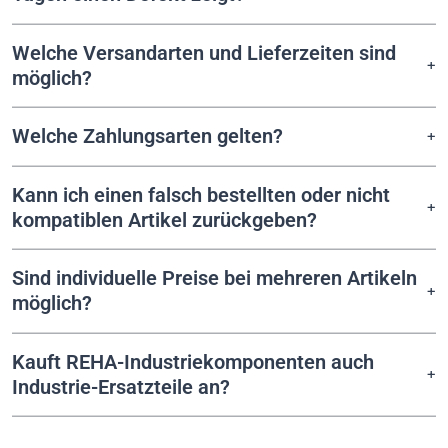
Welche Versandarten und Lieferzeiten sind
möglich?
Welche Zahlungsarten gelten?
Kann ich einen falsch bestellten oder nicht
kompatiblen Artikel zurückgeben?
Sind individuelle Preise bei mehreren Artikeln
möglich?
Kauft REHA-Industriekomponenten auch
Industrie-Ersatzteile an?