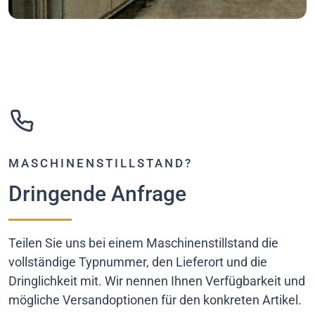
MASCHINENSTILLSTAND?
Dringende Anfrage
Teilen Sie uns bei einem Maschinenstillstand die
vollständige Typnummer, den Lieferort und die
Dringlichkeit mit. Wir nennen Ihnen Verfügbarkeit und
mögliche Versandoptionen für den konkreten Artikel.