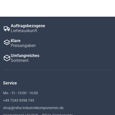
Auftragsbezogene
Lieferauskunft
Klare
Preisangaben
Umfangreiches
Sortiment
Service
Mo. - Fr.: 10:00 - 16:00
+49 7243 9398 745
shop@reha-industriekomponenten.de