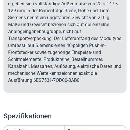
ergeben sich vollständige Außenmaße von 25 × 147 ×
129 mm in der Reihenfolge Breite, Höhe und Tiefe.
Siemens nennt ein ungefähres Gewicht von 210 g.
Maße und Gewicht beziehen sich auf die einzelne
Analogeingabebaugruppe, nicht auf
Transportverpackung. Der Lieferumfang des Modultyps
umfasst laut Siemens einen 40-poligen Push-in-
Frontstecker sowie zugehörige Einspeise- und
Schirmelemente. Produktreihe, Bestellnummer,
Kanalzahl, Messarten, Auflösung, elektrische Daten und
mechanische Werte kennzeichnen exakt die
Ausführung 6ES7531-7QD00-0AB0.
Spezifikationen