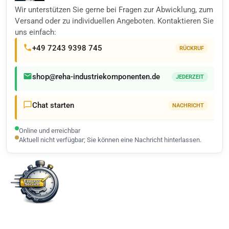
Wir unterstützen Sie gerne bei Fragen zur Abwicklung, zum
Versand oder zu individuellen Angeboten. Kontaktieren Sie
uns einfach:
+49 7243 9398 745
RÜCKRUF
shop@reha-industriekomponenten.de
JEDERZEIT
Chat starten
NACHRICHT
Online und erreichbar
Aktuell nicht verfügbar; Sie können eine Nachricht hinterlassen.