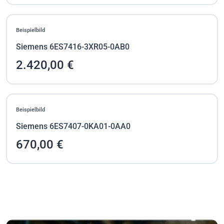
Beispielbild
Siemens 6ES7416-3XR05-0AB0
2.420,00 €
Beispielbild
Siemens 6ES7407-0KA01-0AA0
670,00 €