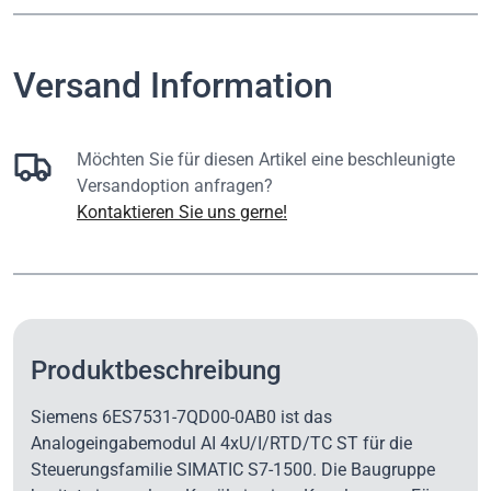
Versand Information
Möchten Sie für diesen Artikel eine beschleunigte
Versandoption anfragen?
Kontaktieren Sie uns gerne!
Produktbeschreibung
Siemens 6ES7531-7QD00-0AB0 ist das
Analogeingabemodul AI 4xU/I/RTD/TC ST für die
Steuerungsfamilie SIMATIC S7-1500. Die Baugruppe