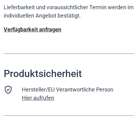
Lieferbarkeit und voraussichtlicher Termin werden im
individuellen Angebot bestätigt.
Verfügbarkeit anfragen
Produktsicherheit
Hersteller/EU Verantwortliche Person
Hier aufrufen