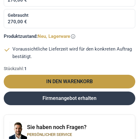
Gebraucht
270,00 €
Produktzustand:
Neu, Lagerware
Voraussichtliche Lieferzeit wird für den konkreten Auftrag
bestätigt.
Stückzahl:
1
IN DEN WARENKORB
Firmenangebot erhalten
Sie haben noch Fragen?
PERSÖNLICHER SERVICE