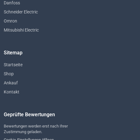
Danfoss
Schneider Electric
Omron
Mitsubishi Electric
Sitemap
Startseite
Shop
Ankauf
Kontakt
Geprüfte Bewertungen
Bewertungen werden erst nach Ihrer
Zustimmung geladen.
Cookie-Einstellungen öffnen