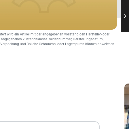
fert wird ein Artikel mit der angegebenen vollständigen Hersteller- oder
 angegebenen Zustandsklasse. Seriennummer, Herstellungsdatum,
n, Verpackung und übliche Gebrauchs- oder Lagerspuren können abweichen.