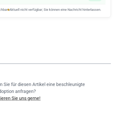
ichbar
Aktuell nicht verfügbar; Sie können eine Nachricht hinterlassen.
 Sie für diesen Artikel eine beschleunigte
doption anfragen?
ieren Sie uns gerne!