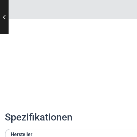
Spezifikationen
Hersteller