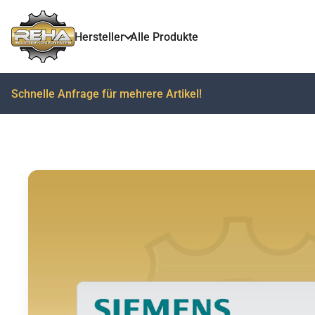
Hersteller
Alle Produkte
Schnelle Anfrage für mehrere Artikel!