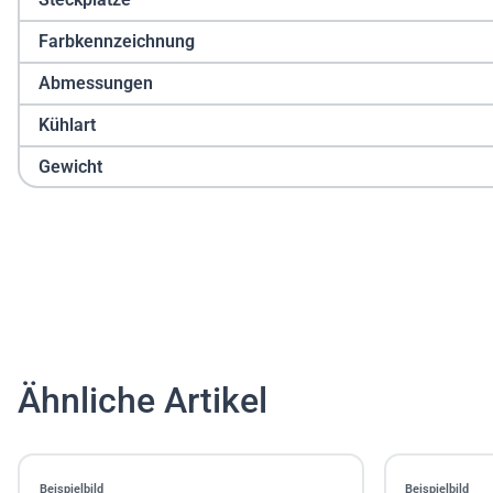
Farbkennzeichnung
Abmessungen
Kühlart
Gewicht
Ähnliche Artikel
Beispielbild
Beispielbild