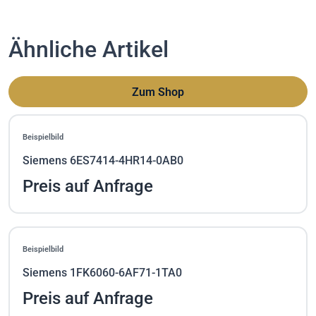
Ähnliche Artikel
Zum Shop
Beispielbild
Siemens 6ES7414-4HR14-0AB0
Preis auf Anfrage
Beispielbild
Siemens 1FK6060-6AF71-1TA0
Preis auf Anfrage