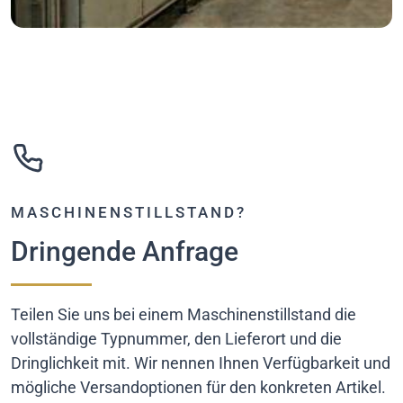
MASCHINENSTILLSTAND?
Dringende Anfrage
Teilen Sie uns bei einem Maschinenstillstand die
vollständige Typnummer, den Lieferort und die
Dringlichkeit mit. Wir nennen Ihnen Verfügbarkeit und
mögliche Versandoptionen für den konkreten Artikel.