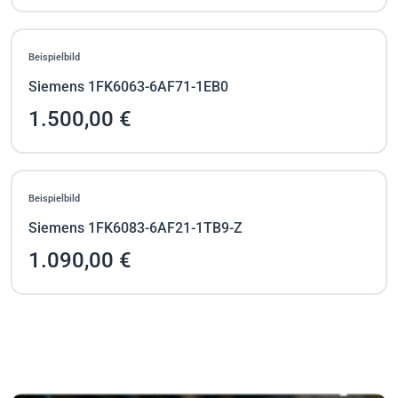
Beispielbild
Siemens 1FK6063-6AF71-1EB0
1.500,00 €
Beispielbild
Siemens 1FK6083-6AF21-1TB9-Z
1.090,00 €