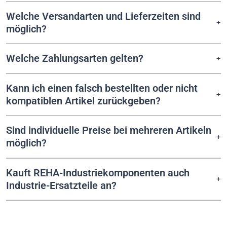
Welche Versandarten und Lieferzeiten sind
möglich?
Welche Zahlungsarten gelten?
Kann ich einen falsch bestellten oder nicht
kompatiblen Artikel zurückgeben?
Sind individuelle Preise bei mehreren Artikeln
möglich?
Kauft REHA-Industriekomponenten auch
Industrie-Ersatzteile an?