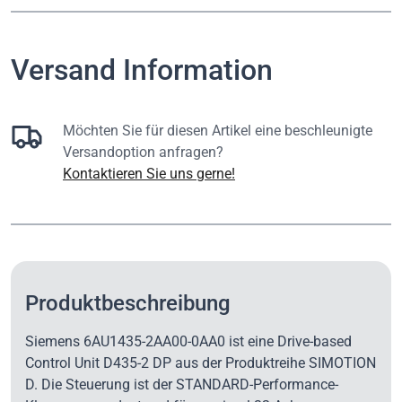
Versand Information
Möchten Sie für diesen Artikel eine beschleunigte
Versandoption anfragen?
Kontaktieren Sie uns gerne!
Produktbeschreibung
Siemens 6AU1435-2AA00-0AA0 ist eine Drive-based
Control Unit D435-2 DP aus der Produktreihe SIMOTION
D. Die Steuerung ist der STANDARD-Performance-