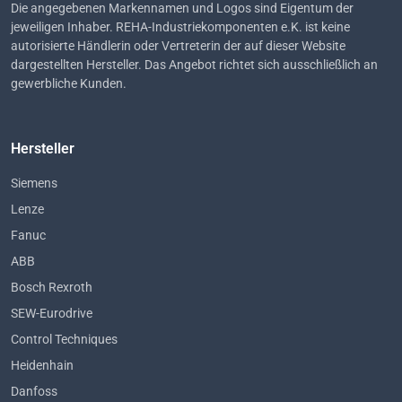
Die angegebenen Markennamen und Logos sind Eigentum der
jeweiligen Inhaber. REHA-Industriekomponenten e.K. ist keine
autorisierte Händlerin oder Vertreterin der auf dieser Website
dargestellten Hersteller. Das Angebot richtet sich ausschließlich an
gewerbliche Kunden.
Hersteller
Siemens
Lenze
Fanuc
ABB
Bosch Rexroth
SEW-Eurodrive
Control Techniques
Heidenhain
Danfoss