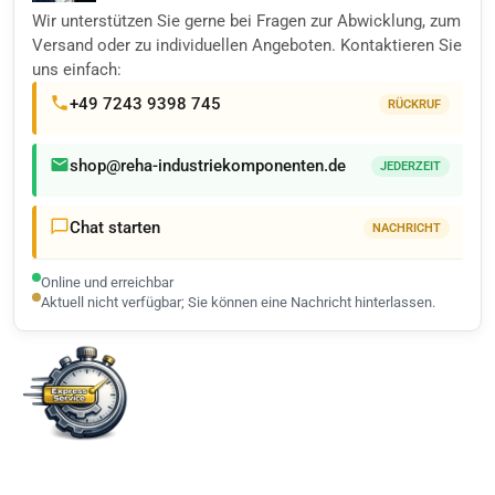
Wir unterstützen Sie gerne bei Fragen zur Abwicklung, zum
Versand oder zu individuellen Angeboten. Kontaktieren Sie
uns einfach:
+49 7243 9398 745
RÜCKRUF
shop@reha-industriekomponenten.de
JEDERZEIT
Chat starten
NACHRICHT
Online und erreichbar
Aktuell nicht verfügbar; Sie können eine Nachricht hinterlassen.