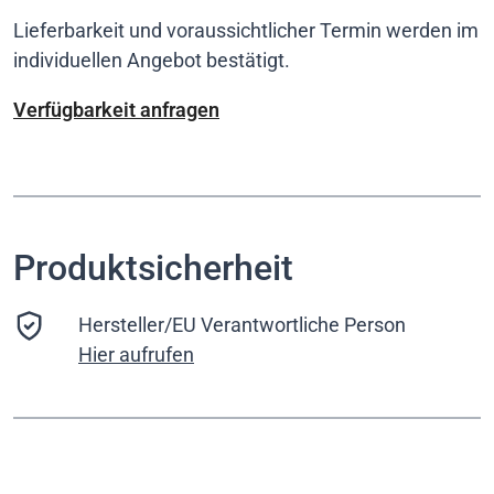
Lieferbarkeit und voraussichtlicher Termin werden im
individuellen Angebot bestätigt.
Verfügbarkeit anfragen
Produktsicherheit
Hersteller/EU Verantwortliche Person
Hier aufrufen