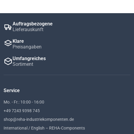
Auftragsbezogene
Lieferauskunft
Klare
Preisangaben
Umfangreiches
Sortiment
Service
Mo. - Fr.: 10:00 - 16:00
+49 7243 9398 745
shop@reha-industriekomponenten.de
International / English – REHA-Components