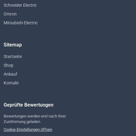
Schneider Electric
Omron
Mitsubishi Electric
Sitemap
Startseite
Shop
Ankauf
Kontakt
Geprüfte Bewertungen
Bewertungen werden erst nach Ihrer
Zustimmung geladen.
Cookie-Einstellungen öffnen