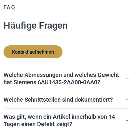
FAQ
Häufige Fragen
Kontakt aufnehmen
Welche Abmessungen und welches Gewicht
hat Siemens 6AU1435-2AA00-0AA0?
Welche Schnittstellen sind dokumentiert?
Was gilt, wenn ein Artikel innerhalb von 14
Tagen einen Defekt zeigt?