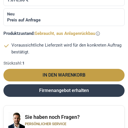
Neu
Preis auf Anfrage
Produktzustand:
Gebraucht, aus Anlagenrückbau
Voraussichtliche Lieferzeit wird für den konkreten Auftrag
bestätigt.
Stückzahl:
1
IN DEN WARENKORB
Firmenangebot erhalten
Sie haben noch Fragen?
PERSÖNLICHER SERVICE