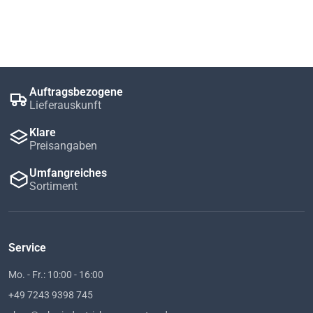
Auftragsbezogene
Lieferauskunft
Klare
Preisangaben
Umfangreiches
Sortiment
Service
Mo. - Fr.: 10:00 - 16:00
+49 7243 9398 745