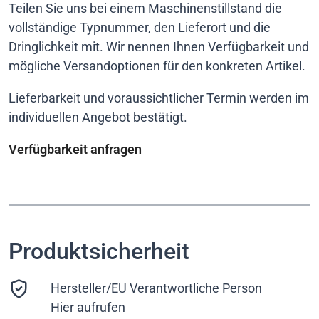
Teilen Sie uns bei einem Maschinenstillstand die
vollständige Typnummer, den Lieferort und die
Dringlichkeit mit. Wir nennen Ihnen Verfügbarkeit und
mögliche Versandoptionen für den konkreten Artikel.
Lieferbarkeit und voraussichtlicher Termin werden im
individuellen Angebot bestätigt.
Verfügbarkeit anfragen
Produktsicherheit
Hersteller/EU Verantwortliche Person
Hier aufrufen