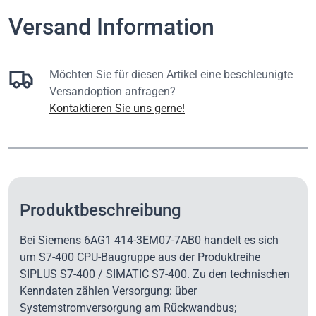
Versand Information
Möchten Sie für diesen Artikel eine beschleunigte
Versandoption anfragen?
Kontaktieren Sie uns gerne!
Produktbeschreibung
Bei Siemens 6AG1 414-3EM07-7AB0 handelt es sich
um S7-400 CPU-Baugruppe aus der Produktreihe
SIPLUS S7-400 / SIMATIC S7-400. Zu den technischen
Kenndaten zählen Versorgung: über
Systemstromversorgung am Rückwandbus;