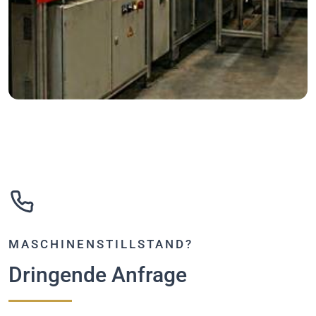
MASCHINENSTILLSTAND?
Dringende Anfrage