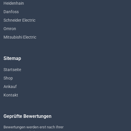
Heidenhain
Danfoss
Schneider Electric
Omron
Mitsubishi Electric
Sitemap
Startseite
Shop
Ankauf
Kontakt
Geprüfte Bewertungen
Bewertungen werden erst nach Ihrer