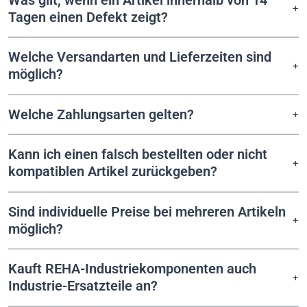
Tagen einen Defekt zeigt?
Welche Versandarten und Lieferzeiten sind
möglich?
Welche Zahlungsarten gelten?
Kann ich einen falsch bestellten oder nicht
kompatiblen Artikel zurückgeben?
Sind individuelle Preise bei mehreren Artikeln
möglich?
Kauft REHA-Industriekomponenten auch
Industrie-Ersatzteile an?