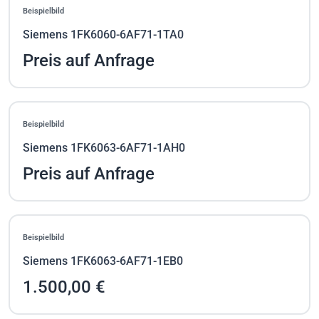
Beispielbild
Siemens 1FK6060-6AF71-1TA0
Preis auf Anfrage
Beispielbild
Siemens 1FK6063-6AF71-1AH0
Preis auf Anfrage
Beispielbild
Siemens 1FK6063-6AF71-1EB0
1.500,00 €