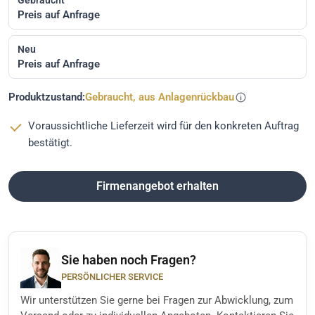
Preis auf Anfrage
Neu
Preis auf Anfrage
Produktzustand:
Gebraucht, aus Anlagenrückbau
Voraussichtliche Lieferzeit wird für den konkreten Auftrag
bestätigt.
Firmenangebot erhalten
Sie haben noch Fragen?
PERSÖNLICHER SERVICE
Wir unterstützen Sie gerne bei Fragen zur Abwicklung, zum