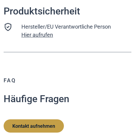
Produktsicherheit
Hersteller/EU Verantwortliche Person
Hier aufrufen
FAQ
Häufige Fragen
Kontakt aufnehmen