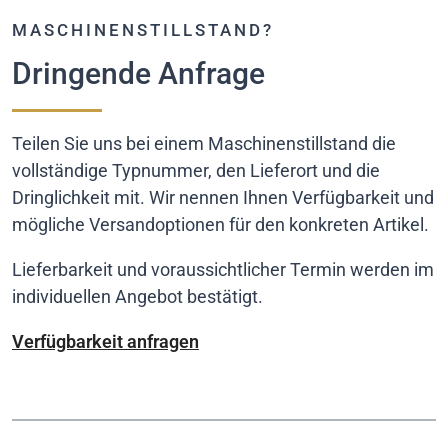
MASCHINENSTILLSTAND?
Dringende Anfrage
Teilen Sie uns bei einem Maschinenstillstand die
vollständige Typnummer, den Lieferort und die
Dringlichkeit mit. Wir nennen Ihnen Verfügbarkeit und
mögliche Versandoptionen für den konkreten Artikel.
Lieferbarkeit und voraussichtlicher Termin werden im
individuellen Angebot bestätigt.
Verfügbarkeit anfragen