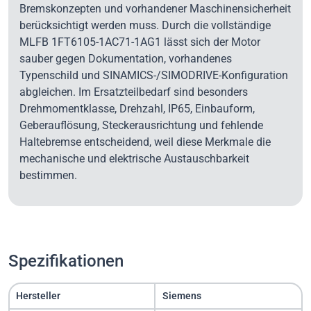
Bremskonzepten und vorhandener Maschinensicherheit
berücksichtigt werden muss. Durch die vollständige
MLFB 1FT6105-1AC71-1AG1 lässt sich der Motor
sauber gegen Dokumentation, vorhandenes
Typenschild und SINAMICS-/SIMODRIVE-Konfiguration
abgleichen. Im Ersatzteilbedarf sind besonders
Drehmomentklasse, Drehzahl, IP65, Einbauform,
Geberauflösung, Steckerausrichtung und fehlende
Haltebremse entscheidend, weil diese Merkmale die
mechanische und elektrische Austauschbarkeit
bestimmen.
Spezifikationen
Hersteller
Siemens