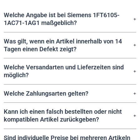
Welche Angabe ist bei Siemens 1FT6105-
1AC71-1AG1 maßgeblich?
Was gilt, wenn ein Artikel innerhalb von 14
Tagen einen Defekt zeigt?
Welche Versandarten und Lieferzeiten sind
möglich?
Welche Zahlungsarten gelten?
Kann ich einen falsch bestellten oder nicht
kompatiblen Artikel zurückgeben?
Sind individuelle Preise bei mehreren Artikeln