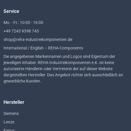
Service
Mo. - Fr.: 10:00 - 16:00
+49 7243 9398 745
shop@reha-industriekomponenten.de
International / English – REHA-Components
Die angegebenen Markennamen und Logos sind Eigentum der
jeweiligen Inhaber. REHA-Industriekomponenten e.K. ist keine
autorisierte Händlerin oder Vertreterin der auf dieser Website
dargestellten Hersteller. Das Angebot richtet sich ausschließlich an
gewerbliche Kunden.
Hersteller
Siemens
Lenze
Fanuc