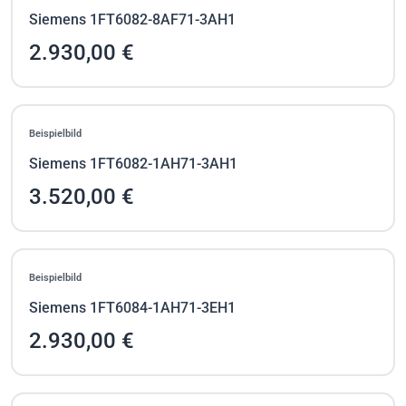
Siemens 1FT6082-8AF71-3AH1
2.930,00 €
Beispielbild
Siemens 1FT6082-1AH71-3AH1
3.520,00 €
Beispielbild
Siemens 1FT6084-1AH71-3EH1
2.930,00 €