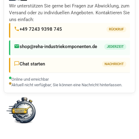
Wir unterstützen Sie gerne bei Fragen zur Abwicklung, zum
Versand oder zu individuellen Angeboten. Kontaktieren Sie
uns einfach:
+49 7243 9398 745
RÜCKRUF
shop@reha-industriekomponenten.de
JEDERZEIT
Chat starten
NACHRICHT
Online und erreichbar
Aktuell nicht verfügbar; Sie können eine Nachricht hinterlassen.