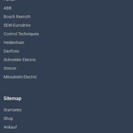
ABB
Bosch Rexroth
SEW-Eurodrive
Control Techniques
Heidenhain
Danfoss
Schneider Electric
Omron
Mitsubishi Electric
Sitemap
Startseite
Shop
Ankauf