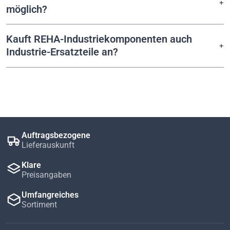
möglich?
Kauft REHA-Industriekomponenten auch
Industrie-Ersatzteile an?
Auftragsbezogene
Lieferauskunft
Klare
Preisangaben
Umfangreiches
Sortiment