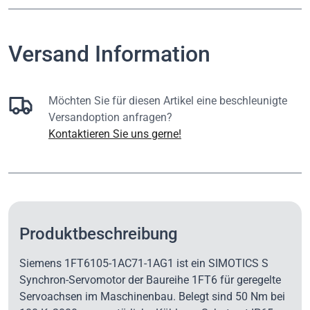
Versand Information
Möchten Sie für diesen Artikel eine beschleunigte
Versandoption anfragen?
Kontaktieren Sie uns gerne!
Produktbeschreibung
Siemens 1FT6105-1AC71-1AG1 ist ein SIMOTICS S
Synchron-Servomotor der Baureihe 1FT6 für geregelte
Servoachsen im Maschinenbau. Belegt sind 50 Nm bei