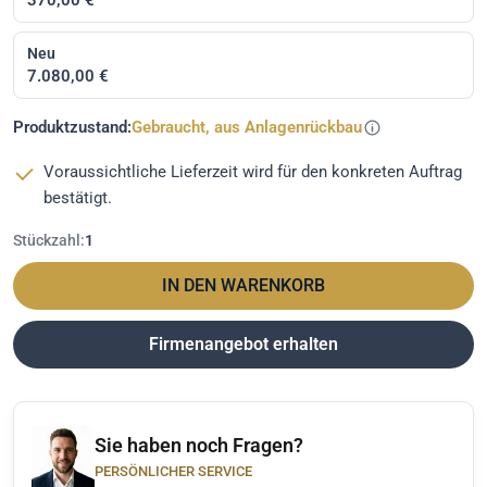
Neu
7.080,00 €
Produktzustand:
Gebraucht, aus Anlagenrückbau
Voraussichtliche Lieferzeit wird für den konkreten Auftrag
bestätigt.
Stückzahl:
1
IN DEN WARENKORB
Firmenangebot erhalten
Sie haben noch Fragen?
PERSÖNLICHER SERVICE