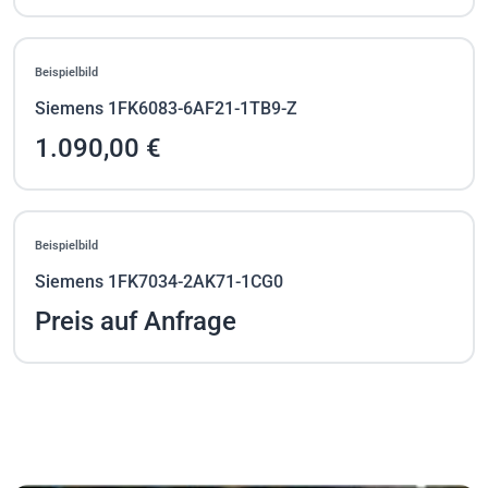
Beispielbild
Siemens 1FK6083-6AF21-1TB9-Z
1.090,00 €
Beispielbild
Siemens 1FK7034-2AK71-1CG0
Preis auf Anfrage