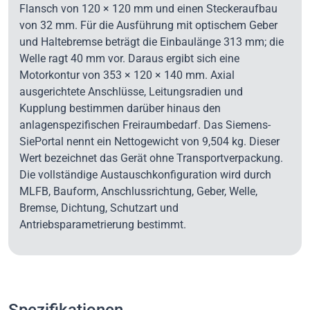
Flansch von 120 × 120 mm und einen Steckeraufbau
von 32 mm. Für die Ausführung mit optischem Geber
und Haltebremse beträgt die Einbaulänge 313 mm; die
Welle ragt 40 mm vor. Daraus ergibt sich eine
Motorkontur von 353 × 120 × 140 mm. Axial
ausgerichtete Anschlüsse, Leitungsradien und
Kupplung bestimmen darüber hinaus den
anlagenspezifischen Freiraumbedarf. Das Siemens-
SiePortal nennt ein Nettogewicht von 9,504 kg. Dieser
Wert bezeichnet das Gerät ohne Transportverpackung.
Die vollständige Austauschkonfiguration wird durch
MLFB, Bauform, Anschlussrichtung, Geber, Welle,
Bremse, Dichtung, Schutzart und
Antriebsparametrierung bestimmt.