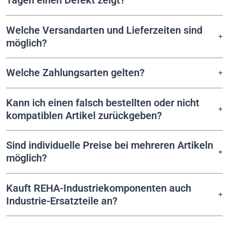
Tagen einen Defekt zeigt?
Welche Versandarten und Lieferzeiten sind
möglich?
Welche Zahlungsarten gelten?
Kann ich einen falsch bestellten oder nicht
kompatiblen Artikel zurückgeben?
Sind individuelle Preise bei mehreren Artikeln
möglich?
Kauft REHA-Industriekomponenten auch
Industrie-Ersatzteile an?