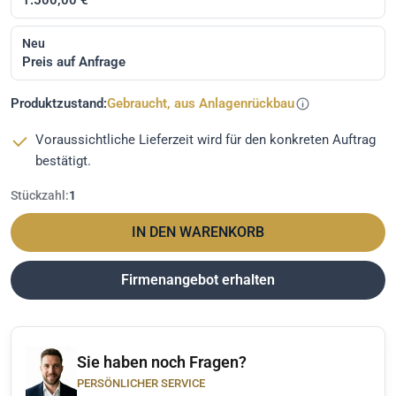
Neu
Preis auf Anfrage
Produktzustand:
Gebraucht, aus Anlagenrückbau
Voraussichtliche Lieferzeit wird für den konkreten Auftrag
bestätigt.
Stückzahl:
1
IN DEN WARENKORB
Firmenangebot erhalten
Sie haben noch Fragen?
PERSÖNLICHER SERVICE