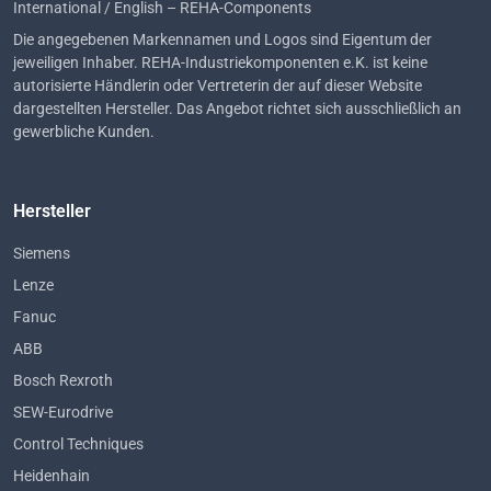
International / English – REHA-Components
Die angegebenen Markennamen und Logos sind Eigentum der
jeweiligen Inhaber. REHA-Industriekomponenten e.K. ist keine
autorisierte Händlerin oder Vertreterin der auf dieser Website
dargestellten Hersteller. Das Angebot richtet sich ausschließlich an
gewerbliche Kunden.
Hersteller
Siemens
Lenze
Fanuc
ABB
Bosch Rexroth
SEW-Eurodrive
Control Techniques
Heidenhain