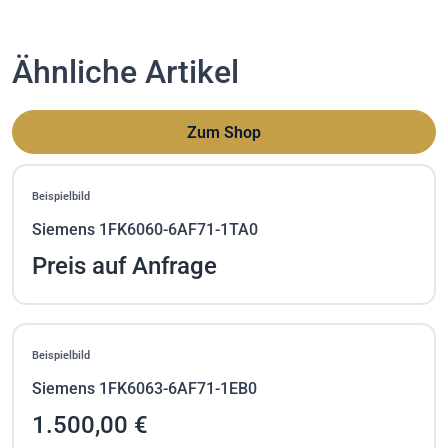
Ähnliche Artikel
Zum Shop
Beispielbild
Siemens 1FK6060-6AF71-1TA0
Preis auf Anfrage
Beispielbild
Siemens 1FK6063-6AF71-1EB0
1.500,00 €