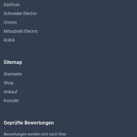
Danfoss
Schneider Electric
Omron
Mitsubishi Electric
KUKA
Sitemap
Startseite
Shop
Ankauf
Kontakt
Geprüfte Bewertungen
Bewertungen werden erst nach Ihrer