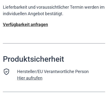
Lieferbarkeit und voraussichtlicher Termin werden im
individuellen Angebot bestätigt.
Verfügbarkeit anfragen
Produktsicherheit
Hersteller/EU Verantwortliche Person
Hier aufrufen