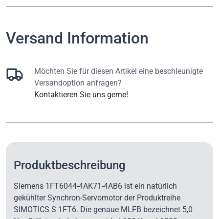
Versand Information
Möchten Sie für diesen Artikel eine beschleunigte
Versandoption anfragen?
Kontaktieren Sie uns gerne!
Produktbeschreibung
Siemens 1FT6044-4AK71-4AB6 ist ein natürlich
gekühlter Synchron-Servomotor der Produktreihe
SIMOTICS S 1FT6. Die genaue MLFB bezeichnet 5,0