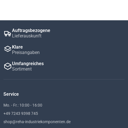
Auftragsbezogene
Lieferauskunft
Klare
Preisangaben
Umfangreiches
Sortiment
Service
Mo. - Fr.: 10:00 - 16:00
+49 7243 9398 745
shop@reha-industriekomponenten.de