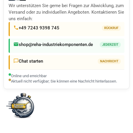
Wir unterstützen Sie gerne bei Fragen zur Abwicklung, zum
Versand oder zu individuellen Angeboten. Kontaktieren Sie
uns einfach:
+49 7243 9398 745
RÜCKRUF
shop@reha-industriekomponenten.de
JEDERZEIT
Chat starten
NACHRICHT
Online und erreichbar
Aktuell nicht verfügbar; Sie können eine Nachricht hinterlassen.