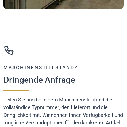
MASCHINENSTILLSTAND?
Dringende Anfrage
Teilen Sie uns bei einem Maschinenstillstand die
vollständige Typnummer, den Lieferort und die
Dringlichkeit mit. Wir nennen Ihnen Verfügbarkeit und
mögliche Versandoptionen für den konkreten Artikel.