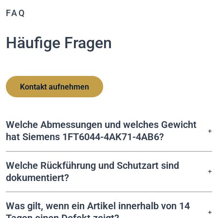
FAQ
Häufige Fragen
Kontakt aufnehmen
Welche Abmessungen und welches Gewicht
hat Siemens 1FT6044-4AK71-4AB6?
Welche Rückführung und Schutzart sind
dokumentiert?
Was gilt, wenn ein Artikel innerhalb von 14