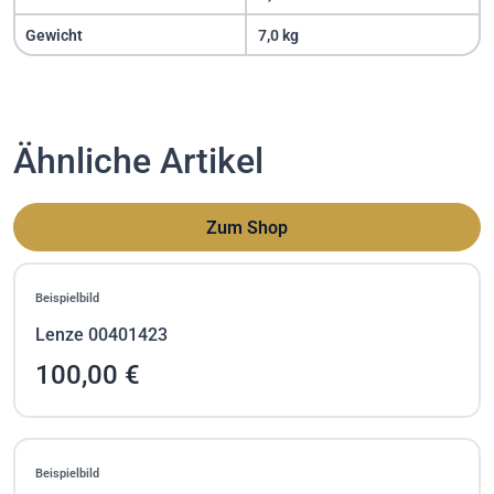
Gewicht
7,0 kg
Ähnliche Artikel
Zum Shop
Beispielbild
Lenze 00401423
100,00 €
Beispielbild