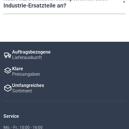
Industrie-Ersatzteile an?
Auftragsbezogene
Lieferauskunft
Klare
Preisangaben
Umfangreiches
Sortiment
Service
Mo. - Fr.: 10:00 - 16:00