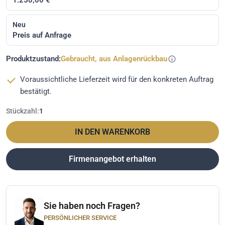
Neu
Preis auf Anfrage
Produktzustand:
Gebraucht, aus Anlagenrückbau
Voraussichtliche Lieferzeit wird für den konkreten Auftrag
bestätigt.
Stückzahl:
1
IN DEN WARENKORB
Firmenangebot erhalten
Sie haben noch Fragen?
PERSÖNLICHER SERVICE