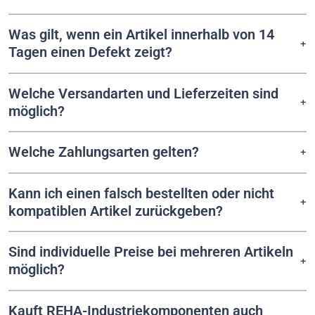
Was gilt, wenn ein Artikel innerhalb von 14
Tagen einen Defekt zeigt?
Welche Versandarten und Lieferzeiten sind
möglich?
Welche Zahlungsarten gelten?
Kann ich einen falsch bestellten oder nicht
kompatiblen Artikel zurückgeben?
Sind individuelle Preise bei mehreren Artikeln
möglich?
Kauft REHA-Industriekomponenten auch