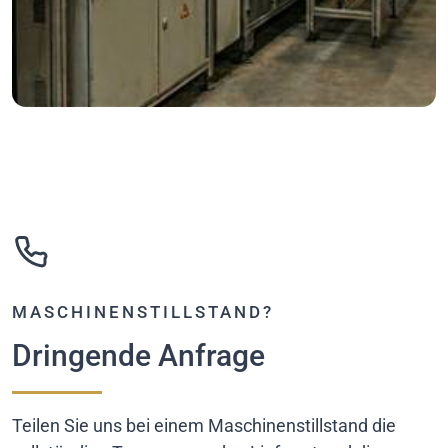
MASCHINENSTILLSTAND?
Dringende Anfrage
Teilen Sie uns bei einem Maschinenstillstand die