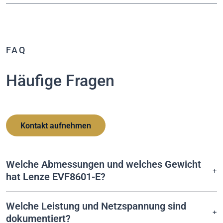
FAQ
Häufige Fragen
Kontakt aufnehmen
Welche Abmessungen und welches Gewicht
hat Lenze EVF8601-E?
Welche Leistung und Netzspannung sind
dokumentiert?