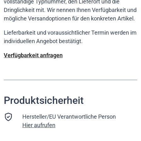
vollständige Typnummer, den Lieferort und die
Dringlichkeit mit. Wir nennen Ihnen Verfügbarkeit und
mögliche Versandoptionen für den konkreten Artikel.
Lieferbarkeit und voraussichtlicher Termin werden im
individuellen Angebot bestätigt.
Verfügbarkeit anfragen
Produktsicherheit
Hersteller/EU Verantwortliche Person
Hier aufrufen