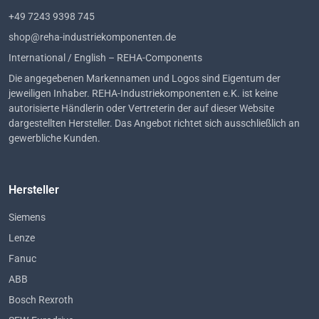
+49 7243 9398 745
shop@reha-industriekomponenten.de
International / English – REHA-Components
Die angegebenen Markennamen und Logos sind Eigentum der
jeweiligen Inhaber. REHA-Industriekomponenten e.K. ist keine
autorisierte Händlerin oder Vertreterin der auf dieser Website
dargestellten Hersteller. Das Angebot richtet sich ausschließlich an
gewerbliche Kunden.
Hersteller
Siemens
Lenze
Fanuc
ABB
Bosch Rexroth