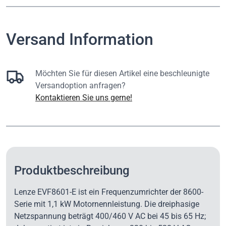
Versand Information
Möchten Sie für diesen Artikel eine beschleunigte
Versandoption anfragen?
Kontaktieren Sie uns gerne!
Produktbeschreibung
Lenze EVF8601-E ist ein Frequenzumrichter der 8600-
Serie mit 1,1 kW Motornennleistung. Die dreiphasige
Netzspannung beträgt 400/460 V AC bei 45 bis 65 Hz;