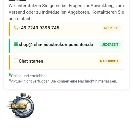
Wir unterstützen Sie gerne bei Fragen zur Abwicklung, zum
Versand oder zu individuellen Angeboten. Kontaktieren Sie
uns einfach:
+49 7243 9398 745
RÜCKRUF
shop@reha-industriekomponenten.de
JEDERZEIT
Chat starten
NACHRICHT
Online und erreichbar
Aktuell nicht verfügbar; Sie können eine Nachricht hinterlassen.