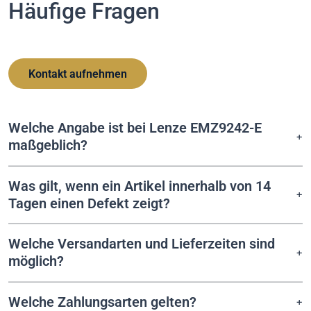
Häufige Fragen
Kontakt aufnehmen
Welche Angabe ist bei Lenze EMZ9242-E
maßgeblich?
Was gilt, wenn ein Artikel innerhalb von 14
Tagen einen Defekt zeigt?
Welche Versandarten und Lieferzeiten sind
möglich?
Welche Zahlungsarten gelten?