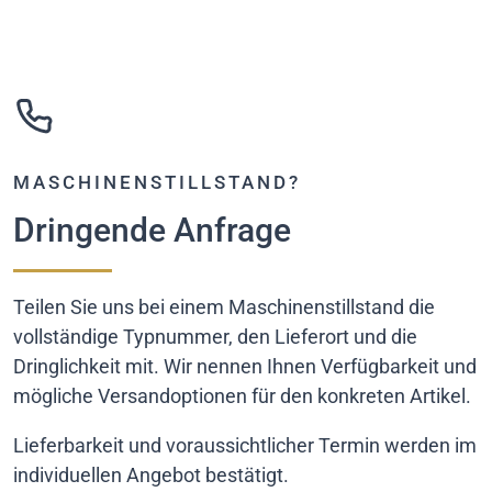
MASCHINENSTILLSTAND?
Dringende Anfrage
Teilen Sie uns bei einem Maschinenstillstand die
vollständige Typnummer, den Lieferort und die
Dringlichkeit mit. Wir nennen Ihnen Verfügbarkeit und
mögliche Versandoptionen für den konkreten Artikel.
Lieferbarkeit und voraussichtlicher Termin werden im
individuellen Angebot bestätigt.