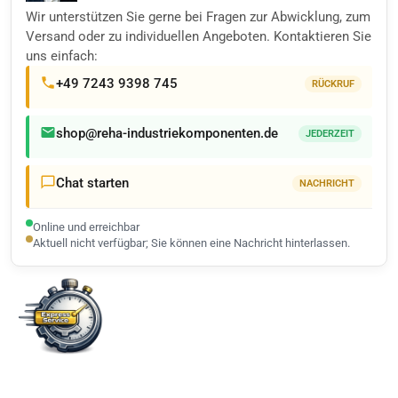
Wir unterstützen Sie gerne bei Fragen zur Abwicklung, zum
Versand oder zu individuellen Angeboten. Kontaktieren Sie
uns einfach:
+49 7243 9398 745
RÜCKRUF
shop@reha-industriekomponenten.de
JEDERZEIT
Chat starten
NACHRICHT
Online und erreichbar
Aktuell nicht verfügbar; Sie können eine Nachricht hinterlassen.