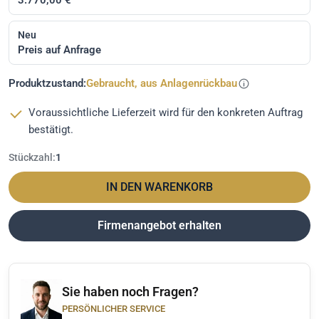
Neu
Preis auf Anfrage
Produktzustand:
Gebraucht, aus Anlagenrückbau
Voraussichtliche Lieferzeit wird für den konkreten Auftrag
bestätigt.
Stückzahl:
1
IN DEN WARENKORB
Firmenangebot erhalten
Sie haben noch Fragen?
PERSÖNLICHER SERVICE