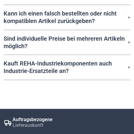
Kann ich einen falsch bestellten oder nicht
kompatiblen Artikel zurückgeben?
Sind individuelle Preise bei mehreren Artikeln
möglich?
Kauft REHA-Industriekomponenten auch
Industrie-Ersatzteile an?
Auftragsbezogene
Lieferauskunft