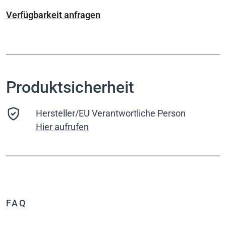
Verfügbarkeit anfragen
Produktsicherheit
Hersteller/EU Verantwortliche Person
Hier aufrufen
FAQ