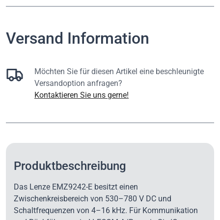
Versand Information
Möchten Sie für diesen Artikel eine beschleunigte
Versandoption anfragen?
Kontaktieren Sie uns gerne!
Produktbeschreibung
Das Lenze EMZ9242-E besitzt einen
Zwischenkreisbereich von 530–780 V DC und
Schaltfrequenzen von 4–16 kHz. Für Kommunikation