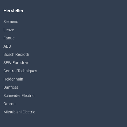
Hersteller
Siemens
Lenze
Fanuc
ABB
Bosch Rexroth
SEW-Eurodrive
Control Techniques
Heidenhain
Danfoss
Schneider Electric
Omron
Mitsubishi Electric