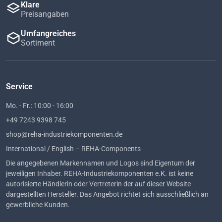
Klare
Preisangaben
Umfangreiches
Sortiment
Service
Mo. - Fr.: 10:00 - 16:00
+49 7243 9398 745
shop@reha-industriekomponenten.de
International / English – REHA-Components
Die angegebenen Markennamen und Logos sind Eigentum der
jeweiligen Inhaber. REHA-Industriekomponenten e.K. ist keine
autorisierte Händlerin oder Vertreterin der auf dieser Website
dargestellten Hersteller. Das Angebot richtet sich ausschließlich an
gewerbliche Kunden.