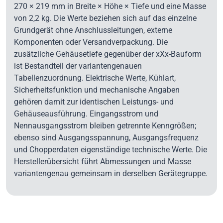
270 × 219 mm in Breite × Höhe × Tiefe und eine Masse
von 2,2 kg. Die Werte beziehen sich auf das einzelne
Grundgerät ohne Anschlussleitungen, externe
Komponenten oder Versandverpackung. Die
zusätzliche Gehäusetiefe gegenüber der xXx-Bauform
ist Bestandteil der variantengenauen
Tabellenzuordnung. Elektrische Werte, Kühlart,
Sicherheitsfunktion und mechanische Angaben
gehören damit zur identischen Leistungs- und
Gehäuseausführung. Eingangsstrom und
Nennausgangsstrom bleiben getrennte Kenngrößen;
ebenso sind Ausgangsspannung, Ausgangsfrequenz
und Chopperdaten eigenständige technische Werte. Die
Herstellerübersicht führt Abmessungen und Masse
variantengenau gemeinsam in derselben Gerätegruppe.