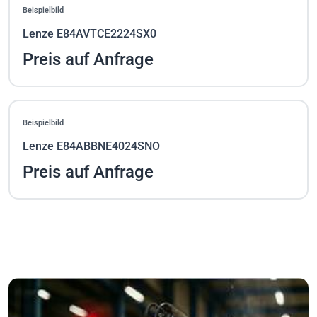
Beispielbild
Lenze E84AVTCE2224SX0
Preis auf Anfrage
Beispielbild
Lenze E84ABBNE4024SNO
Preis auf Anfrage