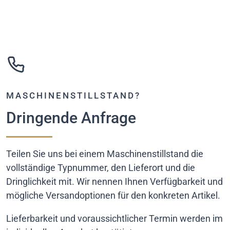
MASCHINENSTILLSTAND?
Dringende Anfrage
Teilen Sie uns bei einem Maschinenstillstand die
vollständige Typnummer, den Lieferort und die
Dringlichkeit mit. Wir nennen Ihnen Verfügbarkeit und
mögliche Versandoptionen für den konkreten Artikel.
Lieferbarkeit und voraussichtlicher Termin werden im