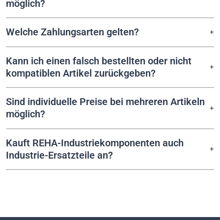
möglich?
Welche Zahlungsarten gelten?
Kann ich einen falsch bestellten oder nicht
kompatiblen Artikel zurückgeben?
Sind individuelle Preise bei mehreren Artikeln
möglich?
Kauft REHA-Industriekomponenten auch
Industrie-Ersatzteile an?