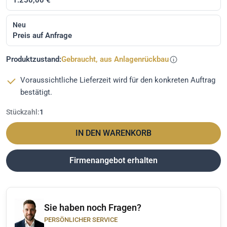
Neu
Preis auf Anfrage
Produktzustand:
Gebraucht, aus Anlagenrückbau
Voraussichtliche Lieferzeit wird für den konkreten Auftrag
bestätigt.
Stückzahl:
1
IN DEN WARENKORB
Firmenangebot erhalten
Sie haben noch Fragen?
PERSÖNLICHER SERVICE