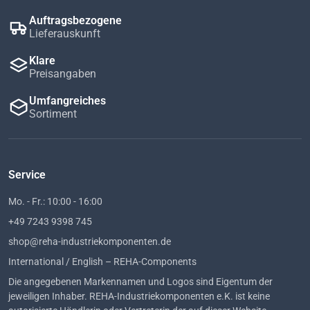
Auftragsbezogene
Lieferauskunft
Klare
Preisangaben
Umfangreiches
Sortiment
Service
Mo. - Fr.: 10:00 - 16:00
+49 7243 9398 745
shop@reha-industriekomponenten.de
International / English – REHA-Components
Die angegebenen Markennamen und Logos sind Eigentum der
jeweiligen Inhaber. REHA-Industriekomponenten e.K. ist keine