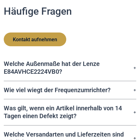
Häufige Fragen
Kontakt aufnehmen
Welche Außenmaße hat der Lenze
E84AVHCE2224VB0?
Wie viel wiegt der Frequenzumrichter?
Was gilt, wenn ein Artikel innerhalb von 14
Tagen einen Defekt zeigt?
Welche Versandarten und Lieferzeiten sind