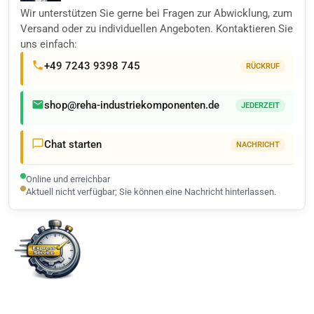
Wir unterstützen Sie gerne bei Fragen zur Abwicklung, zum
Versand oder zu individuellen Angeboten. Kontaktieren Sie
uns einfach:
+49 7243 9398 745
RÜCKRUF
shop@reha-industriekomponenten.de
JEDERZEIT
Chat starten
NACHRICHT
Online und erreichbar
Aktuell nicht verfügbar; Sie können eine Nachricht hinterlassen.