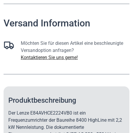
Versand Information
Möchten Sie für diesen Artikel eine beschleunigte
Versandoption anfragen?
Kontaktieren Sie uns gerne!
Produktbeschreibung
Der Lenze E84AVHCE2224VB0 ist ein
Frequenzumrichter der Baureihe 8400 HighLine mit 2,2
kW Nennleistung. Die dokumentierte