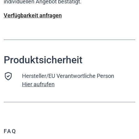
individuellen Angebot bestätigt.
Verfügbarkeit anfragen
Produktsicherheit
Hersteller/EU Verantwortliche Person
Hier aufrufen
FAQ